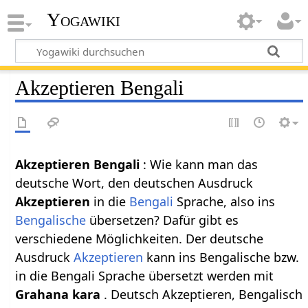
Yogawiki
Akzeptieren Bengali
Akzeptieren Bengali
: Wie kann man das
deutsche Wort, den deutschen Ausdruck
Akzeptieren
in die
Bengali
Sprache, also ins
Bengalische
übersetzen? Dafür gibt es
verschiedene Möglichkeiten. Der deutsche
Ausdruck
Akzeptieren
kann ins Bengalische bzw.
in die Bengali Sprache übersetzt werden mit
Grahana kara
. Deutsch Akzeptieren, Bengalisch