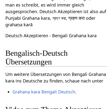
man es schreibt, es wird immer gleich
ausgesprochen. Deutsch Akzeptieren ist also auf
Punjabi Grahana kara, গ্রহণ করা, ग्रहण करा oder
grahaṇa karā
Deutsch Akzeptieren - Bengali Grahana kara
Bengalisch-Deutsch
Übersetzungen
Um weitere Übersetzungen von Bengali Grahana
kara ins Deutsche zu finden, schaue nach unter
Grahana kara Bengali Deutsch
.