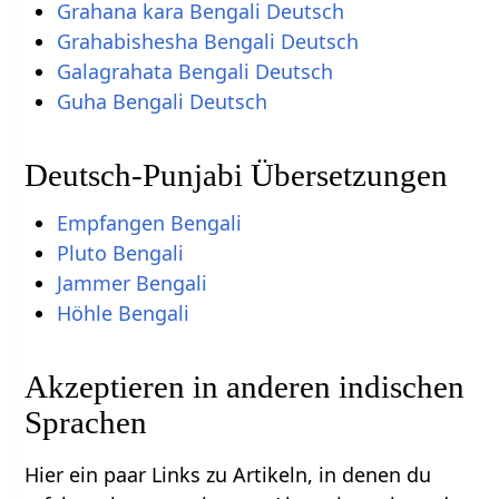
Grahana kara Bengali Deutsch
Grahabishesha Bengali Deutsch
Galagrahata Bengali Deutsch
Guha Bengali Deutsch
Deutsch-Punjabi Übersetzungen
Empfangen Bengali
Pluto Bengali
Jammer Bengali
Höhle Bengali
Akzeptieren in anderen indischen
Sprachen
Hier ein paar Links zu Artikeln, in denen du