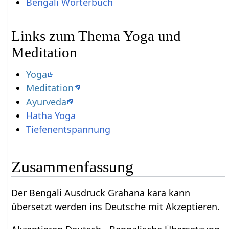
Bengali Wörterbuch
Links zum Thema Yoga und
Meditation
Yoga
Meditation
Ayurveda
Hatha Yoga
Tiefenentspannung
Zusammenfassung
Der Bengali Ausdruck Grahana kara kann
übersetzt werden ins Deutsche mit Akzeptieren.