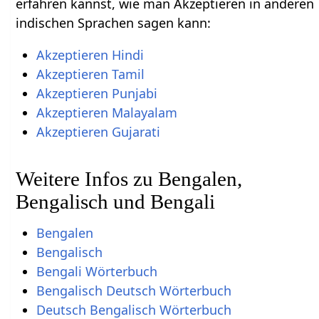
erfahren kannst, wie man Akzeptieren in anderen
indischen Sprachen sagen kann:
Akzeptieren Hindi
Akzeptieren Tamil
Akzeptieren Punjabi
Akzeptieren Malayalam
Akzeptieren Gujarati
Weitere Infos zu Bengalen,
Bengalisch und Bengali
Bengalen
Bengalisch
Bengali Wörterbuch
Bengalisch Deutsch Wörterbuch
Deutsch Bengalisch Wörterbuch