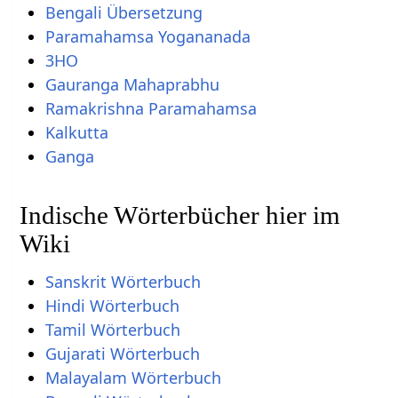
Bengali Übersetzung
Paramahamsa Yogananada
3HO
Gauranga Mahaprabhu
Ramakrishna Paramahamsa
Kalkutta
Ganga
Indische Wörterbücher hier im
Wiki
Sanskrit Wörterbuch
Hindi Wörterbuch
Tamil Wörterbuch
Gujarati Wörterbuch
Malayalam Wörterbuch