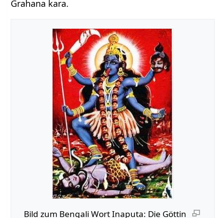
Grahana kara.
Bild zum Bengali Wort Inaputa: Die Göttin