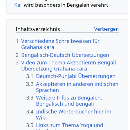
Kali
wird besonders in Bengalen verehrt
Inhaltsverzeichnis
1
Verschiedene Schreibweisen für
Grahana kara
2
Bengalisch-Deutsch Übersetzungen
3
Video zum Thema Akzeptieren Bengali
Übersetzung Grahana kara
3.1
Deutsch-Punjabi Übersetzungen
3.2
Akzeptieren in anderen indischen
Sprachen
3.3
Weitere Infos zu Bengalen,
Bengalisch und Bengali
3.4
Indische Wörterbücher hier im
Wiki
3.5
Links zum Thema Yoga und