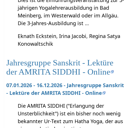
jährigen Yogalehrerausbildung in Bad
Meinberg, im Westerwald oder im Allgäu.
Die 3-Jahres-Ausbildung ist …
Eknath Eckstein, Irina Jacobi, Regina Satya
Konowaltschik
Jahresgruppe Sanskrit - Lektüre
der AMRITA SIDDHI - Online
07.01.2026 - 16.12.2026 - Jahresgruppe Sanskrit
- Lektüre der AMRITA SIDDHI - Online
Die AMRITA SIDDHI ("Erlangung der
Unsterblichkeit") ist ein bisher noch wenig
bekannter Ur-Text zum Hatha Yoga, der aus