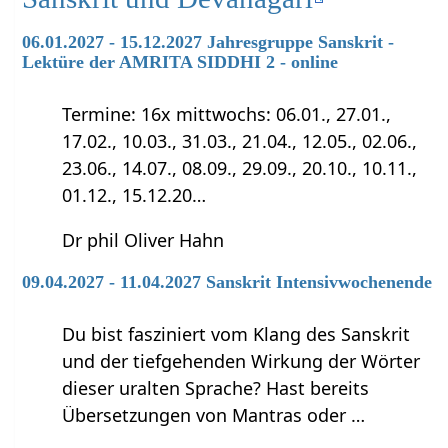
06.01.2027 - 15.12.2027 Jahresgruppe Sanskrit -
Lektüre der AMRITA SIDDHI 2 - online
Termine: 16x mittwochs: 06.01., 27.01.,
17.02., 10.03., 31.03., 21.04., 12.05., 02.06.,
23.06., 14.07., 08.09., 29.09., 20.10., 10.11.,
01.12., 15.12.20…
Dr phil Oliver Hahn
09.04.2027 - 11.04.2027 Sanskrit Intensivwochenende
Du bist fasziniert vom Klang des Sanskrit
und der tiefgehenden Wirkung der Wörter
dieser uralten Sprache? Hast bereits
Übersetzungen von Mantras oder …