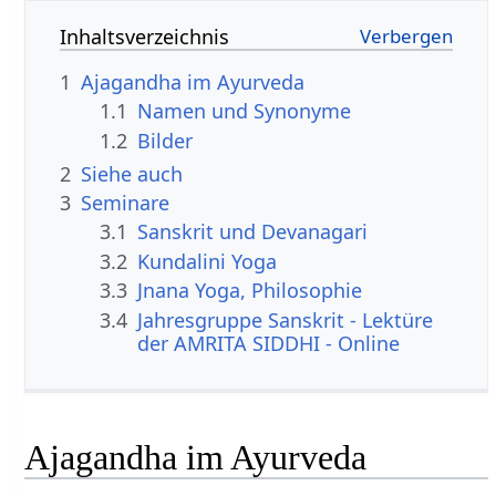
Inhaltsverzeichnis
1
Ajagandha im Ayurveda
1.1
Namen und Synonyme
1.2
Bilder
2
Siehe auch
3
Seminare
3.1
Sanskrit und Devanagari
3.2
Kundalini Yoga
3.3
Jnana Yoga, Philosophie
3.4
Jahresgruppe Sanskrit - Lektüre
der AMRITA SIDDHI - Online
Ajagandha im Ayurveda