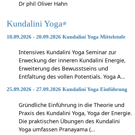
Dr phil Oliver Hahn
Kundalini Yoga
18.09.2026 - 20.09.2026 Kundalini Yoga Mittelstufe
Intensives Kundalini Yoga Seminar zur
Erweckung der inneren Kundalini Energie,
Erweiterung des Bewusstseins und
Entfaltung des vollen Potentials. Yoga A…
25.09.2026 - 27.09.2026 Kundalini Yoga Einführung
Gründliche Einführung in die Theorie und
Praxis des Kundalini Yoga, Yoga der Energie.
Die praktischen Übungen des Kundalini
Yoga umfassen Pranayama (…