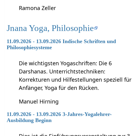
Ramona Zeller
Jnana Yoga, Philosophie
11.09.2026 - 13.09.2026 Indische Schriften und
Philosophiesysteme
Die wichtigsten Yogaschriften: Die 6
Darshanas. Unterrichtstechniken:
Korrekturen und Hilfestellungen speziell für
Anfänger, Yoga für den Rücken.
Manuel Hirning
11.09.2026 - 13.09.2026 3-Jahres-Yogalehrer-
Ausbildung Beginn
Dies ist die Einführungsveranstaltung zur 3-