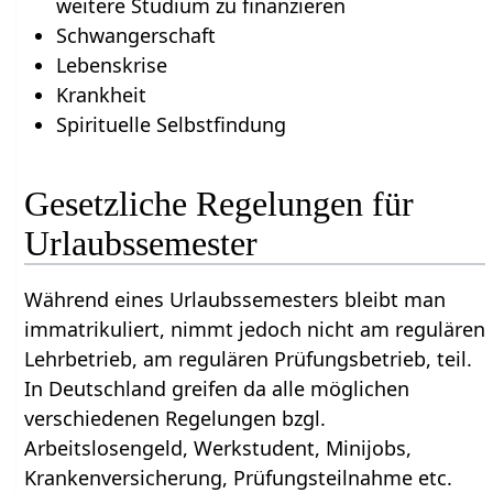
weitere Studium zu finanzieren
Schwangerschaft
Lebenskrise
Krankheit
Spirituelle Selbstfindung
Gesetzliche Regelungen für
Urlaubssemester
Während eines Urlaubssemesters bleibt man
immatrikuliert, nimmt jedoch nicht am regulären
Lehrbetrieb, am regulären Prüfungsbetrieb, teil.
In Deutschland greifen da alle möglichen
verschiedenen Regelungen bzgl.
Arbeitslosengeld, Werkstudent, Minijobs,
Krankenversicherung, Prüfungsteilnahme etc.