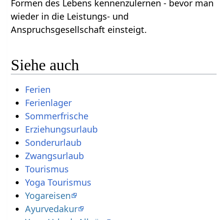
Formen des Lebens kennenzulernen - bevor man
wieder in die Leistungs- und
Anspruchsgesellschaft einsteigt.
Siehe auch
Ferien
Ferienlager
Sommerfrische
Erziehungsurlaub
Sonderurlaub
Zwangsurlaub
Tourismus
Yoga Tourismus
Yogareisen
Ayurvedakur