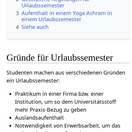
Urlaubssemester
3
Aufenthalt in einem Yoga Ashram in
einem Urlaubssemester
4
Siehe auch
Gründe für Urlaubssemester
Studenten machen aus verschiedenen Gründen
ein Urlaubssemester:
Praktikum in einer Firma bzw. einer
Institution, um so dem Universitätsstoff
mehr Praxis-Bezug zu geben
Auslandsaufenthalt
Notwendigkeit von Erwerbsarbeit, um das