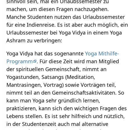
sinnvoll sein, mal ein Urlaubssemester zu
machen, um diesen Fragen nachzugehen.
Manche Studenten nutzen das Urlaubssemester
für eine Indienreise. Es ist aber auch möglich, ein
Urlaubssemester bei Yoga Vidya in einem Yoga
Ashram zu verbringen:
Yoga Vidya hat das sogenannte
Yoga Mithilfe-
Programm
. Für diese Zeit wird man Mitglied
der spirituellen Gemeinschaft, nimmt an
Yogastunden, Satsangs (Meditation,
Mantrasingen, Vortrag) sowie Vorträgen teil,
nimmt teil an den Gemeinschaftsaktivitäten. So
kann man Yoga sehr gründlich lernen,
praktizieren, kann sich den wichtigen Fragen des
Lebens stellen. Es ist sehr hilfreich und nützlich,
in der Studentenzeit auch mal alternative