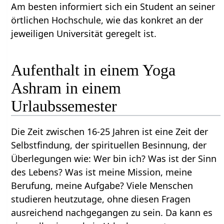
Am besten informiert sich ein Student an seiner
örtlichen Hochschule, wie das konkret an der
jeweiligen Universität geregelt ist.
Aufenthalt in einem Yoga
Ashram in einem
Urlaubssemester
Die Zeit zwischen 16-25 Jahren ist eine Zeit der
Selbstfindung, der spirituellen Besinnung, der
Überlegungen wie: Wer bin ich? Was ist der Sinn
des Lebens? Was ist meine Mission, meine
Berufung, meine Aufgabe? Viele Menschen
studieren heutzutage, ohne diesen Fragen
ausreichend nachgegangen zu sein. Da kann es