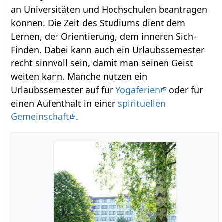
an Universitäten und Hochschulen beantragen
können. Die Zeit des Studiums dient dem
Lernen, der Orientierung, dem inneren Sich-
Finden. Dabei kann auch ein Urlaubssemester
recht sinnvoll sein, damit man seinen Geist
weiten kann. Manche nutzen ein
Urlaubssemester auf für
Yogaferien
oder für
einen Aufenthalt in einer
spirituellen
Gemeinschaft
.