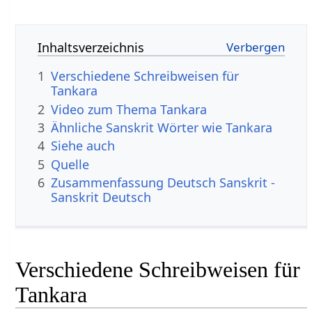
Inhaltsverzeichnis
1
Verschiedene Schreibweisen für
Tankara
2
Video zum Thema Tankara
3
Ähnliche Sanskrit Wörter wie Tankara
4
Siehe auch
5
Quelle
6
Zusammenfassung Deutsch Sanskrit -
Sanskrit Deutsch
Verschiedene Schreibweisen für
Tankara