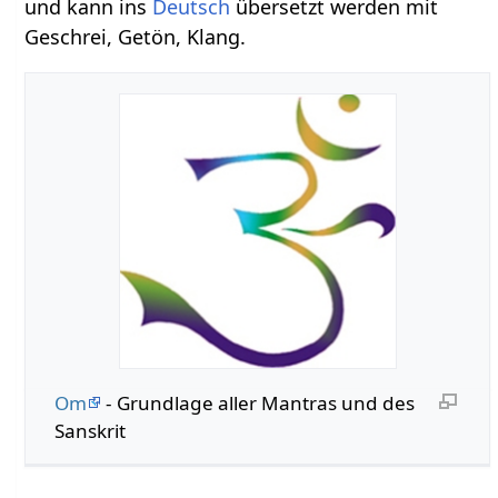
und kann ins
Deutsch
übersetzt werden mit
Geschrei, Getön, Klang.
Om
- Grundlage aller Mantras und des
Sanskrit