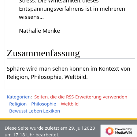
Stress. Die Wirksamkeit dieses
Entspannungsverfahrens ist in mehreren
wissens…
Nathalie Menke
Zusammenfassung
Sphäre‏‎ wird man sehen können im Kontext von
Religion, Philosophie, Weltbild.
Kategorien
:
Seiten, die die RSS-Erweiterung verwenden
Religion
Philosophie
Weltbild
Bewusst Leben Lexikon
Diese Seite wurde zuletzt am 29. Juli 2023
um 17:18 Uhr bearbeitet.