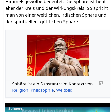
Himmelsgewölbe bedeutet. Die Sphäre ist heut
eher der Kreis und der Wirkungskreis. So spricht
man von einer weltlichen, irdischen Sphäre und
der spirituellen, göttlichen Sphäre.
Sphäre‏‎ ist ein Substantiv im Kontext von
Religion
,
Philosophie
,
Weltbild
Sphaere