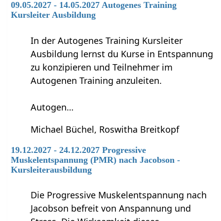
09.05.2027 - 14.05.2027 Autogenes Training
Kursleiter Ausbildung
In der Autogenes Training Kursleiter
Ausbildung lernst du Kurse in Entspannung
zu konzipieren und Teilnehmer im
Autogenen Training anzuleiten.
Autogen…
Michael Büchel, Roswitha Breitkopf
19.12.2027 - 24.12.2027 Progressive
Muskelentspannung (PMR) nach Jacobson -
Kursleiterausbildung
Die Progressive Muskelentspannung nach
Jacobson befreit von Anspannung und