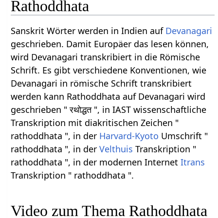
Rathoddhata
Sanskrit Wörter werden in Indien auf
Devanagari
geschrieben. Damit Europäer das lesen können,
wird Devanagari transkribiert in die Römische
Schrift. Es gibt verschiedene Konventionen, wie
Devanagari in römische Schrift transkribiert
werden kann Rathoddhata auf Devanagari wird
geschrieben " रथोद्धत ", in IAST wissenschaftliche
Transkription mit diakritischen Zeichen "
rathoddhata ", in der
Harvard-Kyoto
Umschrift "
rathoddhata ", in der
Velthuis
Transkription "
rathoddhata ", in der modernen Internet
Itrans
Transkription " rathoddhata ".
Video zum Thema Rathoddhata