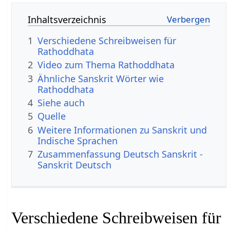
Inhaltsverzeichnis
1
Verschiedene Schreibweisen für
Rathoddhata
2
Video zum Thema Rathoddhata
3
Ähnliche Sanskrit Wörter wie
Rathoddhata
4
Siehe auch
5
Quelle
6
Weitere Informationen zu Sanskrit und
Indische Sprachen
7
Zusammenfassung Deutsch Sanskrit -
Sanskrit Deutsch
Verschiedene Schreibweisen für