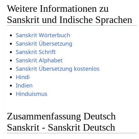
Weitere Informationen zu
Sanskrit und Indische Sprachen
Sanskrit Wörterbuch
Sanskrit Übersetzung
Sanskrit Schrift
Sanskrit Alphabet
Sanskrit Übersetzung kostenlos
Hindi
Indien
Hinduismus
Zusammenfassung Deutsch
Sanskrit - Sanskrit Deutsch