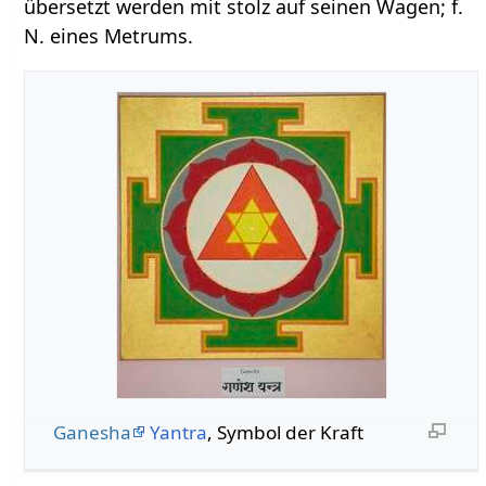
übersetzt werden mit stolz auf seinen Wagen; f.
N. eines Metrums.
Ganesha
Yantra
, Symbol der Kraft