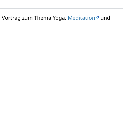
in Vortrag zum Thema Yoga,
Meditation
und