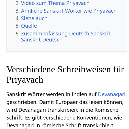
2
Video zum Thema Priyavach
3
Ähnliche Sanskrit Wörter wie Priyavach
4
Siehe auch
5
Quelle
6
Zusammenfassung Deutsch Sanskrit -
Sanskrit Deutsch
Verschiedene Schreibweisen für
Priyavach
Sanskrit Wörter werden in Indien auf
Devanagari
geschrieben. Damit Europäer das lesen können,
wird Devanagari transkribiert in die Römische
Schrift. Es gibt verschiedene Konventionen, wie
Devanagari in römische Schrift transkribiert