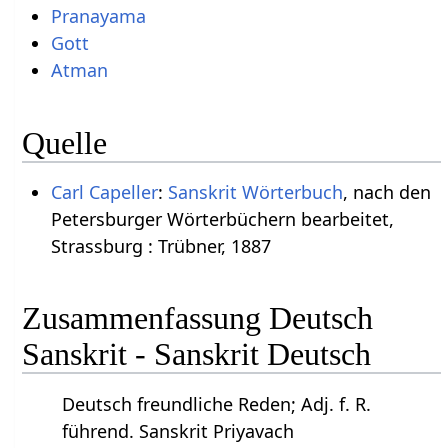
Pranayama
Gott
Atman
Quelle
Carl Capeller
:
Sanskrit Wörterbuch
, nach den
Petersburger Wörterbüchern bearbeitet,
Strassburg : Trübner, 1887
Zusammenfassung Deutsch
Sanskrit - Sanskrit Deutsch
Deutsch freundliche Reden; Adj. f. R.
führend. Sanskrit Priyavach