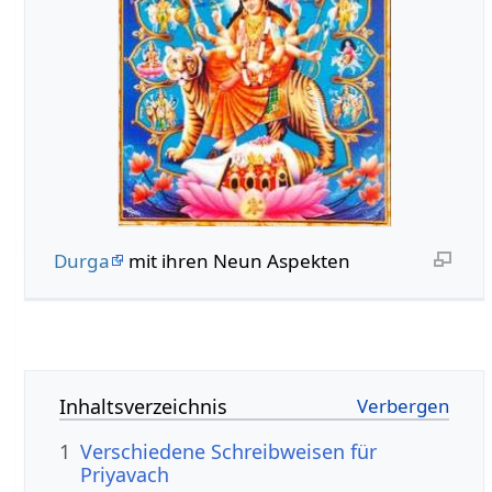
Durga
mit ihren Neun Aspekten
Inhaltsverzeichnis
1
Verschiedene Schreibweisen für
Priyavach