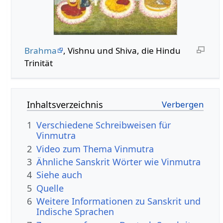
Brahma
, Vishnu und Shiva, die Hindu
Trinität
Inhaltsverzeichnis
1
Verschiedene Schreibweisen für
Vinmutra
2
Video zum Thema Vinmutra
3
Ähnliche Sanskrit Wörter wie Vinmutra
4
Siehe auch
5
Quelle
6
Weitere Informationen zu Sanskrit und
Indische Sprachen