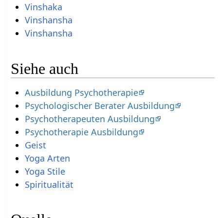
Vinshaka
Vinshansha
Vinshansha
Siehe auch
Ausbildung Psychotherapie
Psychologischer Berater Ausbildung
Psychotherapeuten Ausbildung
Psychotherapie Ausbildung
Geist
Yoga Arten
Yoga Stile
Spiritualität