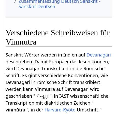
7
Zusammenfassung Deutsch Sanskrit -
Sanskrit Deutsch
Verschiedene Schreibweisen für
Vinmutra
Sanskrit Wörter werden in Indien auf
Devanagari
geschrieben. Damit Europäer das lesen können,
wird Devanagari transkribiert in die Römische
Schrift. Es gibt verschiedene Konventionen, wie
Devanagari in römische Schrift transkribiert
werden kann Vinmutra auf Devanagari wird
geschrieben " विण्मूत्र ", in IAST wissenschaftliche
Transkription mit diakritischen Zeichen "
viṇmūtra ", in der
Harvard-Kyoto
Umschrift "