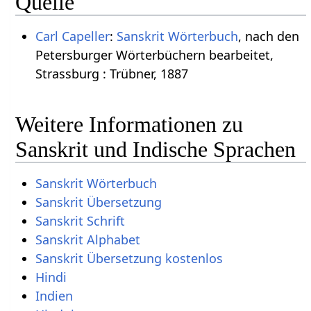
Quelle
Carl Capeller
:
Sanskrit Wörterbuch
, nach den
Petersburger Wörterbüchern bearbeitet,
Strassburg : Trübner, 1887
Weitere Informationen zu
Sanskrit und Indische Sprachen
Sanskrit Wörterbuch
Sanskrit Übersetzung
Sanskrit Schrift
Sanskrit Alphabet
Sanskrit Übersetzung kostenlos
Hindi
Indien