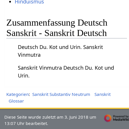
Hinduismus
Zusammenfassung Deutsch
Sanskrit - Sanskrit Deutsch
Deutsch Du. Kot und Urin. Sanskrit
Vinmutra
Sanskrit Vinmutra Deutsch Du. Kot und
Urin.
Kategorien
:
Sanskrit Substantiv Neutrum
Sanskrit
Glossar
Diese Seite wurde zuletzt am 3. Juni 2018 um
13:07 Uhr bearbeitet.