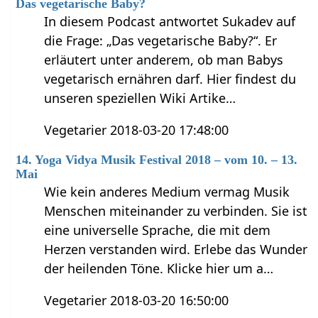
Das vegetarische Baby?
In diesem Podcast antwortet Sukadev auf
die Frage: „Das vegetarische Baby?“. Er
erläutert unter anderem, ob man Babys
vegetarisch ernähren darf. Hier findest du
unseren speziellen Wiki Artike…
Vegetarier 2018-03-20 17:48:00
14. Yoga Vidya Musik Festival 2018 – vom 10. – 13.
Mai
Wie kein anderes Medium vermag Musik
Menschen miteinander zu verbinden. Sie ist
eine universelle Sprache, die mit dem
Herzen verstanden wird. Erlebe das Wunder
der heilenden Töne. Klicke hier um a…
Vegetarier 2018-03-20 16:50:00