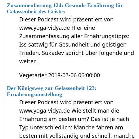
Zusammenfassung 124: Gesunde Ernährung für
Gelassenheit des Geistes
Dieser Podcast wird präsentiert von
www.yoga-vidya.de Hier eine
Zusammenfassung aller Ernährungstipps:
Iss sattwig für Gesundheit und geistigen
Frieden. Sukadev spricht über folgende und
weiter…
Vegetarier 2018-03-06 06:00:00
Der Königsweg zur Gelassenheit 123:
Ernährungsumstellung
Dieser Podcast wird präsentiert von
www.yoga-vidya.de Wie stellt man die
Ernährung am besten um? Das ist je nach
Typ unterschiedlich: Manche fahren am
besten mit vollständig und schnell, manche