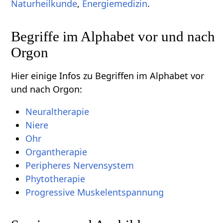
Naturheilkunde
,
Energiemedizin
.
Begriffe im Alphabet vor und nach
Orgon
Hier einige Infos zu Begriffen im Alphabet vor
und nach Orgon:
Neuraltherapie
Niere
Ohr
Organtherapie
Peripheres Nervensystem
Phytotherapie
Progressive Muskelentspannung