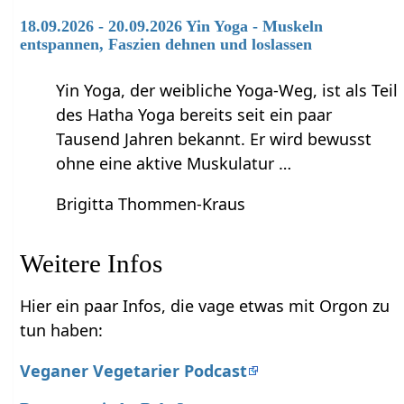
18.09.2026 - 20.09.2026 Yin Yoga - Muskeln
entspannen, Faszien dehnen und loslassen
Yin Yoga, der weibliche Yoga-Weg, ist als Teil
des Hatha Yoga bereits seit ein paar
Tausend Jahren bekannt. Er wird bewusst
ohne eine aktive Muskulatur …
Brigitta Thommen-Kraus
Weitere Infos
Hier ein paar Infos, die vage etwas mit Orgon zu
tun haben:
Veganer Vegetarier Podcast