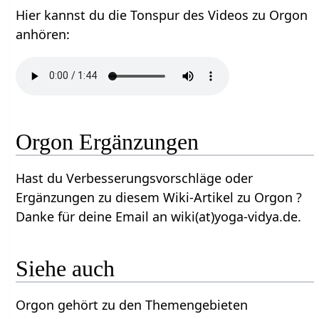
Hier kannst du die Tonspur des Videos zu Orgon
anhören:
Orgon Ergänzungen
Hast du Verbesserungsvorschläge oder
Ergänzungen zu diesem Wiki-Artikel zu Orgon ?
Danke für deine Email an wiki(at)yoga-vidya.de.
Siehe auch
Orgon gehört zu den Themengebieten