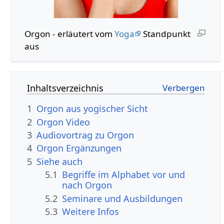
Orgon - erläutert vom
Yoga
Standpunkt
aus
Inhaltsverzeichnis
1
Orgon aus yogischer Sicht
2
Orgon Video
3
Audiovortrag zu Orgon
4
Orgon Ergänzungen
5
Siehe auch
5.1
Begriffe im Alphabet vor und
nach Orgon
5.2
Seminare und Ausbildungen
5.3
Weitere Infos