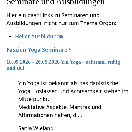
Seminare und Ausbildungen
Hier ein paar Links zu Seminaren und
Ausbildungen, nicht nur zum Thema Orgon:
Heiler Ausbildung
Faszien-Yoga Seminare
18.09.2026 - 20.09.2026 Yin Yoga - achtsam, ruhig
und tief
Yin Yoga ist bekannt als das daoistische
Yoga. Loslassen und Achtsamkeit stehen im
Mittelpunkt.
Meditative Aspekte, Mantras und
Affirmationen helfen, di…
Sanja Wieland