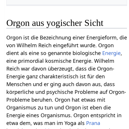
Orgon aus yogischer Sicht
Orgon ist die Bezeichnung einer Energieform, die
von Wilhelm Reich eingeführt wurde. Orgon
dient als eine so genannte biologische
Energie
,
eine primordial kosmische Energie. Wilhelm
Reich war davon überzeugt, dass die Orgon-
Energie ganz charakteristisch ist für den
Menschen und er ging auch davon aus, dass
körperliche und psychische Probleme auf Orgon-
Probleme beruhen. Orgon hat etwas mit
Organismus zu tun und Orgon ist eben die
Energie eines Organismus. Orgon entspricht in
etwa dem, was man im Yoga als
Prana