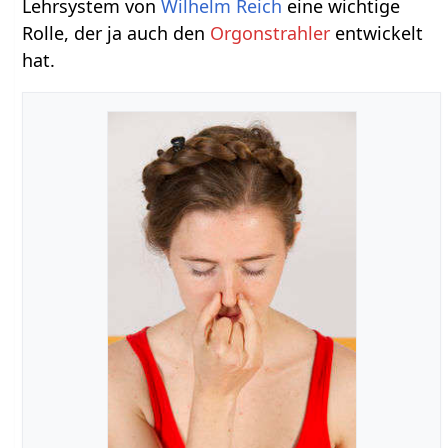
Lehrsystem von
Wilhelm Reich
eine wichtige
Rolle, der ja auch den
Orgonstrahler
entwickelt
hat.