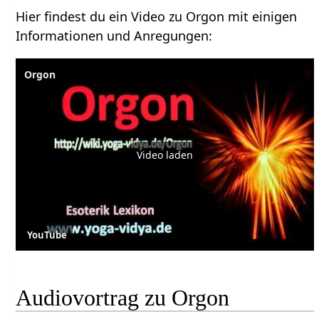
Hier findest du ein Video zu Orgon mit einigen
Informationen und Anregungen:
Orgon
Video laden
YouTube
Audiovortrag zu Orgon