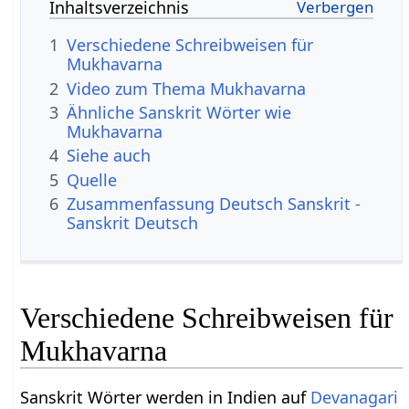
Inhaltsverzeichnis
1
Verschiedene Schreibweisen für
Mukhavarna
2
Video zum Thema Mukhavarna
3
Ähnliche Sanskrit Wörter wie
Mukhavarna
4
Siehe auch
5
Quelle
6
Zusammenfassung Deutsch Sanskrit -
Sanskrit Deutsch
Verschiedene Schreibweisen für
Mukhavarna
Sanskrit Wörter werden in Indien auf
Devanagari