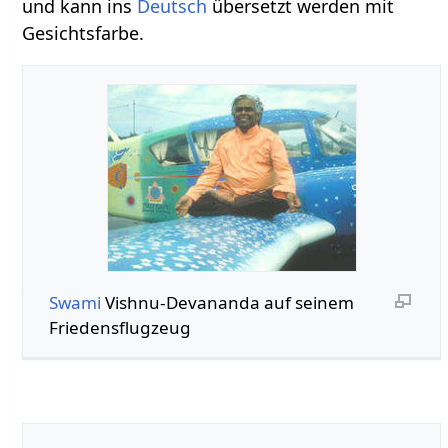
und kann ins
Deutsch
übersetzt werden mit
Gesichtsfarbe.
Swami
Vishnu-Devananda auf seinem
Friedensflugzeug