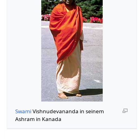
Swami
Vishnudevananda in seinem
Ashram in Kanada