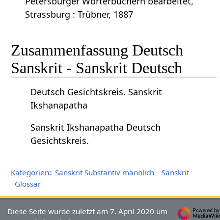
Petersburger Wörterbüchern bearbeitet,
Strassburg : Trübner, 1887
Zusammenfassung Deutsch
Sanskrit - Sanskrit Deutsch
Deutsch Gesichtskreis. Sanskrit
Ikshanapatha
Sanskrit Ikshanapatha Deutsch
Gesichtskreis.
Kategorien
:
Sanskrit Substantiv männlich
Sanskrit
Glossar
Diese Seite wurde zuletzt am 7. April 2020 um