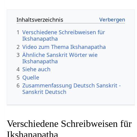
Inhaltsverzeichnis
1
Verschiedene Schreibweisen für
Ikshanapatha
2
Video zum Thema Ikshanapatha
3
Ähnliche Sanskrit Wörter wie
Ikshanapatha
4
Siehe auch
5
Quelle
6
Zusammenfassung Deutsch Sanskrit -
Sanskrit Deutsch
Verschiedene Schreibweisen für
Ikshanapatha