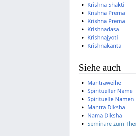
Krishna Shakti
Krishna Prema
Krishna Prema
Krishnadasa
Krishnajyoti
Krishnakanta
Siehe auch
Mantraweihe
Spiritueller Name
Spirituelle Namen 
Mantra Diksha
Nama Diksha
Seminare zum The