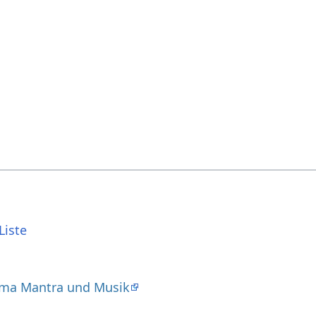
Liste
ma Mantra und Musik