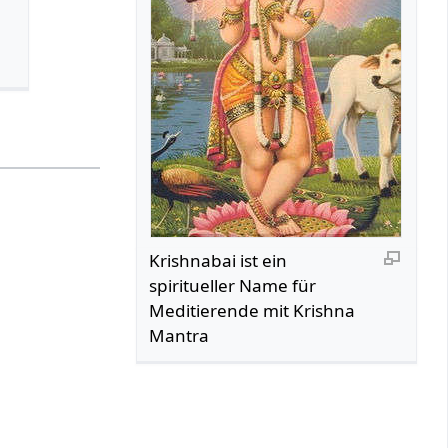
Krishnabai ist ein
spiritueller Name für
Meditierende mit Krishna
Mantra