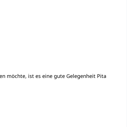
n möchte, ist es eine gute Gelegenheit Pita