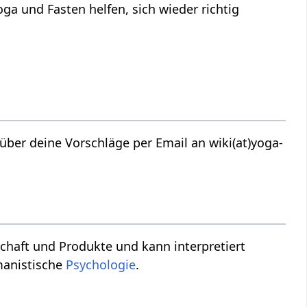
ga und Fasten helfen, sich wieder richtig
manistische
Psychologie
.