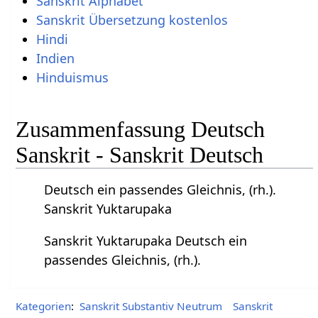
Sanskrit Alphabet
Sanskrit Übersetzung kostenlos
Hindi
Indien
Hinduismus
Zusammenfassung Deutsch
Sanskrit - Sanskrit Deutsch
Deutsch ein passendes Gleichnis, (rh.).
Sanskrit Yuktarupaka
Sanskrit Yuktarupaka Deutsch ein
passendes Gleichnis, (rh.).
Kategorien
:
Sanskrit Substantiv Neutrum
Sanskrit