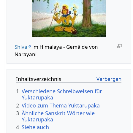
Shiva
im Himalaya - Gemälde von
Narayani
Inhaltsverzeichnis
1
Verschiedene Schreibweisen für
Yuktarupaka
2
Video zum Thema Yuktarupaka
3
Ähnliche Sanskrit Wörter wie
Yuktarupaka
4
Siehe auch