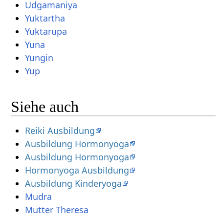
Udgamaniya
Yuktartha
Yuktarupa
Yuna
Yungin
Yup
Siehe auch
Reiki Ausbildung
Ausbildung Hormonyoga
Ausbildung Hormonyoga
Hormonyoga Ausbildung
Ausbildung Kinderyoga
Mudra
Mutter Theresa