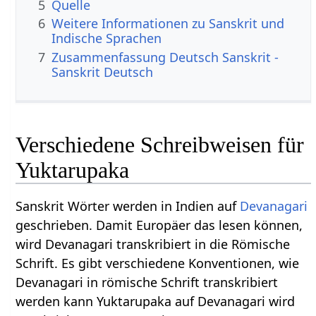
5
Quelle
6
Weitere Informationen zu Sanskrit und
Indische Sprachen
7
Zusammenfassung Deutsch Sanskrit -
Sanskrit Deutsch
Verschiedene Schreibweisen für
Yuktarupaka
Sanskrit Wörter werden in Indien auf
Devanagari
geschrieben. Damit Europäer das lesen können,
wird Devanagari transkribiert in die Römische
Schrift. Es gibt verschiedene Konventionen, wie
Devanagari in römische Schrift transkribiert
werden kann Yuktarupaka auf Devanagari wird