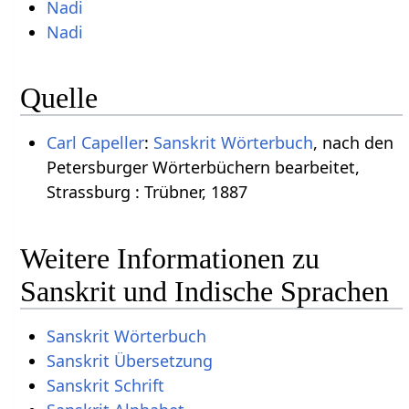
Nadi
Nadi
Quelle
Carl Capeller
:
Sanskrit Wörterbuch
, nach den
Petersburger Wörterbüchern bearbeitet,
Strassburg : Trübner, 1887
Weitere Informationen zu
Sanskrit und Indische Sprachen
Sanskrit Wörterbuch
Sanskrit Übersetzung
Sanskrit Schrift