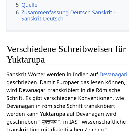
5
Quelle
6
Zusammenfassung Deutsch Sanskrit -
Sanskrit Deutsch
Verschiedene Schreibweisen für
Yuktarupa
Sanskrit Wörter werden in Indien auf
Devanagari
geschrieben. Damit Europäer das lesen können,
wird Devanagari transkribiert in die Römische
Schrift. Es gibt verschiedene Konventionen, wie
Devanagari in römische Schrift transkribiert
werden kann Yuktarupa auf Devanagari wird
geschrieben " युक्तरूप ", in IAST wissenschaftliche
Transkription mit diakritischen Zeichen "