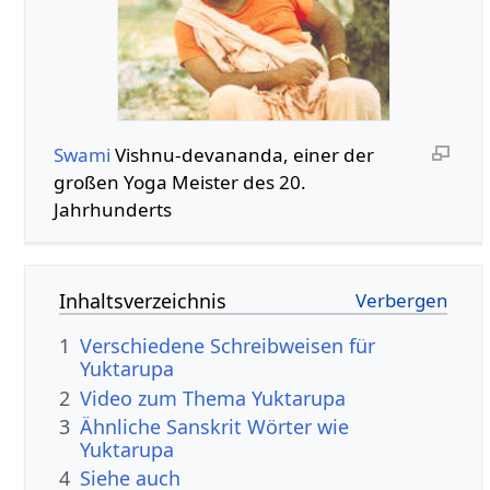
Swami
Vishnu-devananda, einer der
großen Yoga Meister des 20.
Jahrhunderts
Inhaltsverzeichnis
1
Verschiedene Schreibweisen für
Yuktarupa
2
Video zum Thema Yuktarupa
3
Ähnliche Sanskrit Wörter wie
Yuktarupa
4
Siehe auch