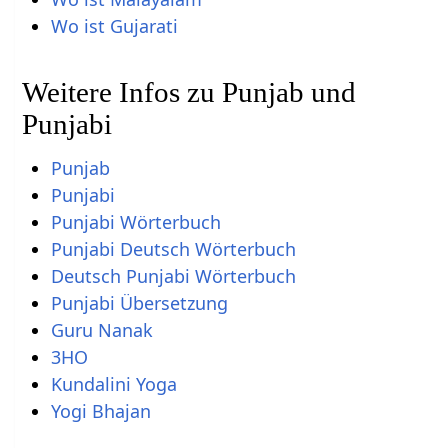
Wo ist Gujarati
Weitere Infos zu Punjab und
Punjabi
Punjab
Punjabi
Punjabi Wörterbuch
Punjabi Deutsch Wörterbuch
Deutsch Punjabi Wörterbuch
Punjabi Übersetzung
Guru Nanak
3HO
Kundalini Yoga
Yogi Bhajan