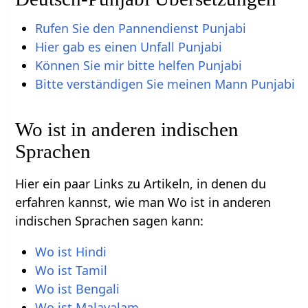
Rufen Sie den Pannendienst Punjabi
Hier gab es einen Unfall Punjabi
Können Sie mir bitte helfen Punjabi
Bitte verständigen Sie meinen Mann Punjabi
Wo ist in anderen indischen
Sprachen
Hier ein paar Links zu Artikeln, in denen du
erfahren kannst, wie man Wo ist in anderen
indischen Sprachen sagen kann:
Wo ist Hindi
Wo ist Tamil
Wo ist Bengali
Wo ist Malayalam