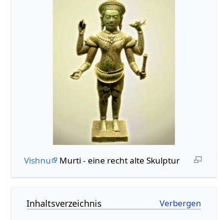
Vishnu
Murti - eine recht alte Skulptur
Inhaltsverzeichnis