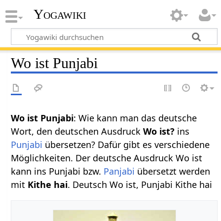
Yogawiki
Wo ist Punjabi
Wo ist Punjabi
: Wie kann man das deutsche
Wort, den deutschen Ausdruck
Wo ist?
ins
Punjabi
übersetzen? Dafür gibt es verschiedene
Möglichkeiten. Der deutsche Ausdruck Wo ist
kann ins Punjabi bzw.
Panjabi
übersetzt werden
mit
Kithe hai
. Deutsch Wo ist, Punjabi Kithe hai