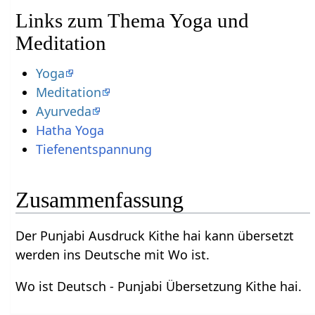
Links zum Thema Yoga und
Meditation
Yoga
Meditation
Ayurveda
Hatha Yoga
Tiefenentspannung
Zusammenfassung
Der Punjabi Ausdruck Kithe hai kann übersetzt
werden ins Deutsche mit Wo ist.
Wo ist Deutsch - Punjabi Übersetzung Kithe hai.