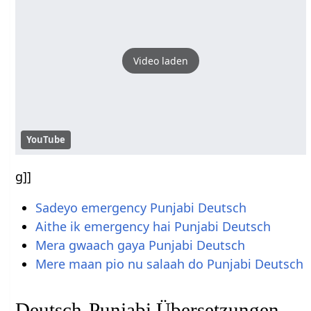
Video laden
YouTube
g]]
Sadeyo emergency Punjabi Deutsch
Aithe ik emergency hai Punjabi Deutsch
Mera gwaach gaya Punjabi Deutsch
Mere maan pio nu salaah do Punjabi Deutsch
Deutsch-Punjabi Übersetzungen