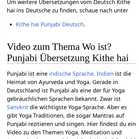
Um weitere Übersetzungen vom Deutsch Kithe
hai ins Deutsche zu finden, schaue nach unter
Kithe hai Punjabi Deutsch
.
Video zum Thema Wo ist?
Punjabi Übersetzung Kithe hai
Punjabi ist eine
indische Sprache
.
Indien
ist die
Heimat von Ayurveda und Yoga. Gerade in
Deutschland ist Punjabi als eine der für Yoga
gebräuchlichen Sprachen bekannt. Zwar ist
Sanskrit
die wichtigste Yoga-Sprache. Aber es
gibt Yoga Traditionen, die sogar Mantras auf
Punjabi rezitieren und singen. Hier findest du ein
Video zu den Themen Yoga, Meditation und