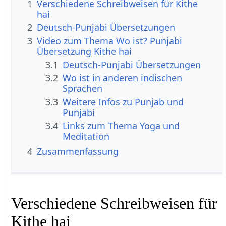
1
Verschiedene Schreibweisen für Kithe
hai
2
Deutsch-Punjabi Übersetzungen
3
Video zum Thema Wo ist? Punjabi
Übersetzung Kithe hai
3.1
Deutsch-Punjabi Übersetzungen
3.2
Wo ist in anderen indischen
Sprachen
3.3
Weitere Infos zu Punjab und
Punjabi
3.4
Links zum Thema Yoga und
Meditation
4
Zusammenfassung
Verschiedene Schreibweisen für
Kithe hai