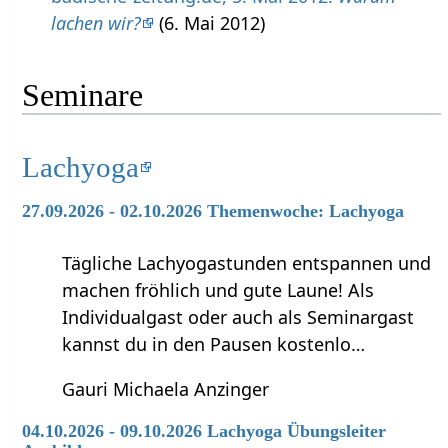
lachen wir?
(6. Mai 2012)
Seminare
Lachyoga
27.09.2026 - 02.10.2026 Themenwoche: Lachyoga
Tägliche Lachyogastunden entspannen und
machen fröhlich und gute Laune! Als
Individualgast oder auch als Seminargast
kannst du in den Pausen kostenlo…
Gauri Michaela Anzinger
04.10.2026 - 09.10.2026 Lachyoga Übungsleiter