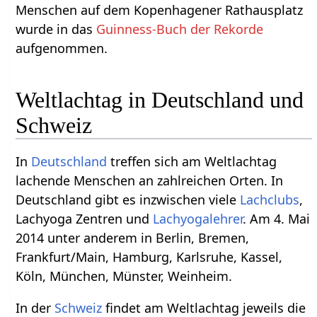
Menschen auf dem Kopenhagener Rathausplatz
wurde in das
Guinness-Buch der Rekorde
aufgenommen.
Weltlachtag in Deutschland und
Schweiz
In
Deutschland
treffen sich am Weltlachtag
lachende Menschen an zahlreichen Orten. In
Deutschland gibt es inzwischen viele
Lachclubs
,
Lachyoga Zentren und
Lachyogalehrer
. Am 4. Mai
2014 unter anderem in Berlin, Bremen,
Frankfurt/Main, Hamburg, Karlsruhe, Kassel,
Köln, München, Münster, Weinheim.
In der
Schweiz
findet am Weltlachtag jeweils die