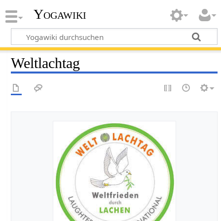
Yogawiki
Weltlachtag