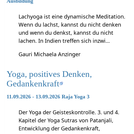
Ausbildung
Lachyoga ist eine dynamische Meditation.
Wenn du lachst, kannst du nicht denken
und wenn du denkst, kannst du nicht
lachen. In Indien treffen sich inzwi…
Gauri Michaela Anzinger
Yoga, positives Denken,
Gedankenkraft
11.09.2026 - 13.09.2026 Raja Yoga 3
Der Yoga der Geisteskontrolle. 3. und 4.
Kapitel der Yoga Sutras von Patanjali,
Entwicklung der Gedankenkraft,