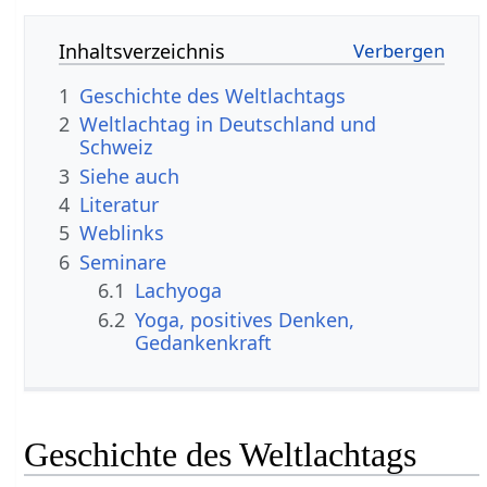
Inhaltsverzeichnis
1
Geschichte des Weltlachtags
2
Weltlachtag in Deutschland und
Schweiz
3
Siehe auch
4
Literatur
5
Weblinks
6
Seminare
6.1
Lachyoga
6.2
Yoga, positives Denken,
Gedankenkraft
Geschichte des Weltlachtags