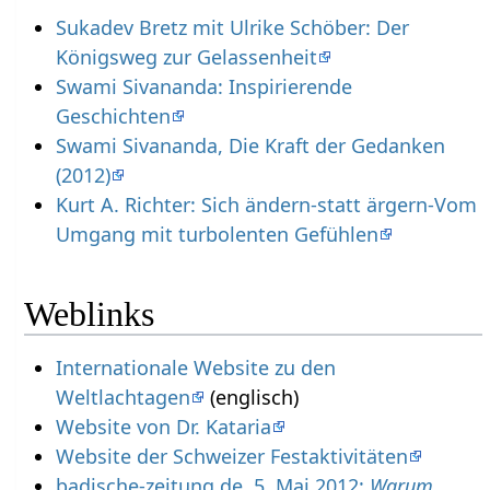
Sukadev Bretz mit Ulrike Schöber: Der
Königsweg zur Gelassenheit
Swami Sivananda: Inspirierende
Geschichten
Swami Sivananda, Die Kraft der Gedanken
(2012)
Kurt A. Richter: Sich ändern-statt ärgern-Vom
Umgang mit turbolenten Gefühlen
Weblinks
Internationale Website zu den
Weltlachtagen
(englisch)
Website von Dr. Kataria
Website der Schweizer Festaktivitäten
badische-zeitung.de, 5. Mai 2012:
Warum