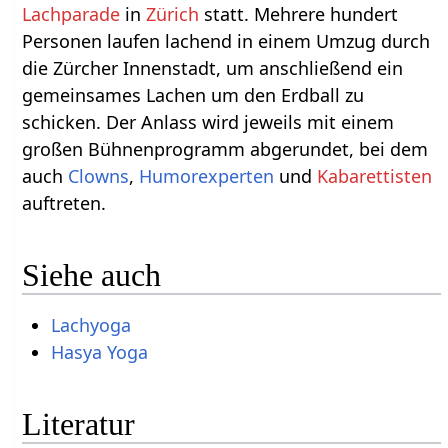
Lachparade
in
Zürich
statt. Mehrere hundert
Personen laufen lachend in einem Umzug durch
die Zürcher Innenstadt, um anschließend ein
gemeinsames Lachen um den Erdball zu
schicken. Der Anlass wird jeweils mit einem
großen Bühnenprogramm abgerundet, bei dem
auch
Clowns
,
Humorexperten
und
Kabarettisten
auftreten.
Siehe auch
Lachyoga
Hasya Yoga
Literatur