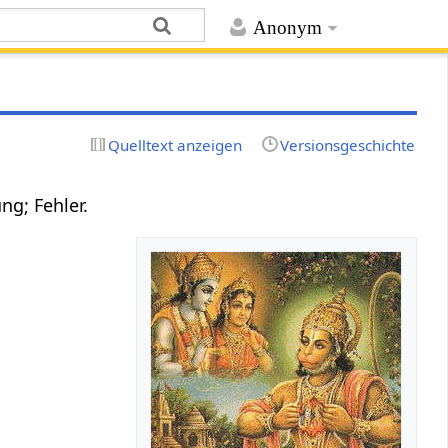
Anonym
Quelltext anzeigen
Versionsgeschichte
ng; Fehler.