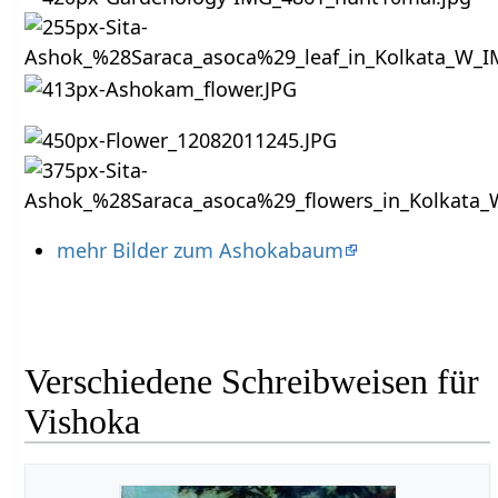
mehr Bilder zum Ashokabaum
Verschiedene Schreibweisen für
Vishoka