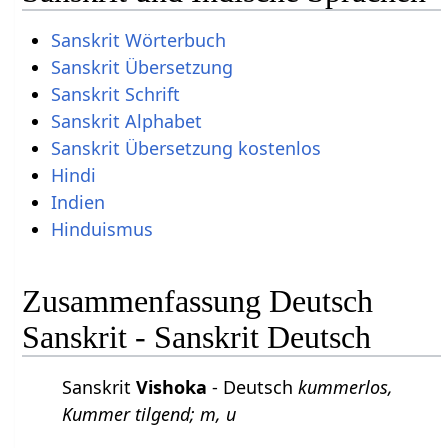
Sanskrit Wörterbuch
Sanskrit Übersetzung
Sanskrit Schrift
Sanskrit Alphabet
Sanskrit Übersetzung kostenlos
Hindi
Indien
Hinduismus
Zusammenfassung Deutsch
Sanskrit - Sanskrit Deutsch
Sanskrit
Vishoka
- Deutsch
kummerlos,
Kummer tilgend; m, u