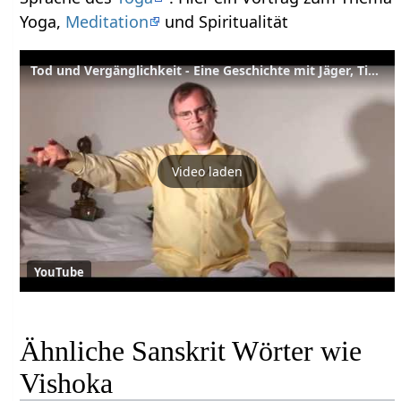
Yoga,
Meditation
und Spiritualität
Tod und Vergänglichkeit - Eine Geschichte mit Jäger, Tiger, Ratten und Pythonschlange
Video laden
YouTube
Ähnliche Sanskrit Wörter wie
Vishoka