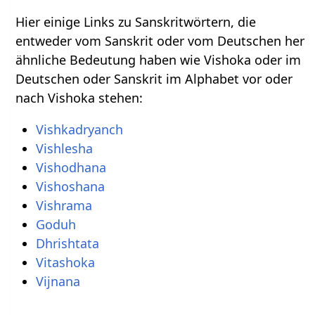
Hier einige Links zu Sanskritwörtern, die
entweder vom Sanskrit oder vom Deutschen her
ähnliche Bedeutung haben wie Vishoka oder im
Deutschen oder Sanskrit im Alphabet vor oder
nach Vishoka stehen:
Vishkadryanch
Vishlesha
Vishodhana
Vishoshana
Vishrama
Goduh
Dhrishtata
Vitashoka
Vijnana