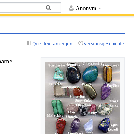
Anonym
Quelltext anzeigen
Versionsgeschichte
iname