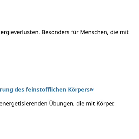
ergieverlusten. Besonders für Menschen, die mit
erung des feinstofflichen Körpers
 energetisierenden Übungen, die mit Körper,