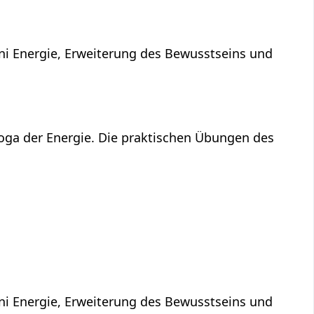
ni Energie, Erweiterung des Bewusstseins und
Yoga der Energie. Die praktischen Übungen des
ni Energie, Erweiterung des Bewusstseins und