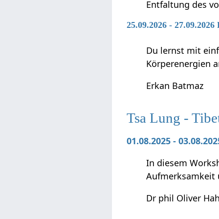
Entfaltung des vo
25.09.2026 - 27.09.2026
Du lernst mit ei
Körperenergien a
Erkan Batmaz
Tsa Lung - Tibe
01.08.2025 - 03.08.2
In diesem Worksho
Aufmerksamkeit 
Dr phil Oliver Ha