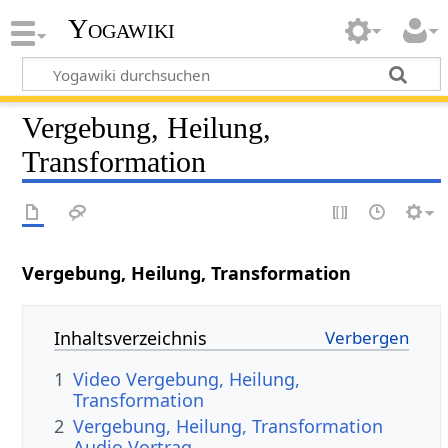
Yogawiki
Vergebung, Heilung,
Transformation
Vergebung, Heilung, Transformation
Inhaltsverzeichnis
1
Video Vergebung, Heilung,
Transformation
2
Vergebung, Heilung, Transformation
Audio Vortrag