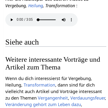
Vergebung,
Heilung
, Transformation
:
Siehe auch
Weitere interessante Vorträge und
Artikel zum Thema
Wenn du dich interessierst für Vergebung,
Heilung,
Transformation
, dann sind für dich
vielleicht auch Artikel und Vorträge interessant
zu den Themen
Vergangenheit
,
Verdauungsfeuer
,
Veränderung gehört zum Leben dazu
,