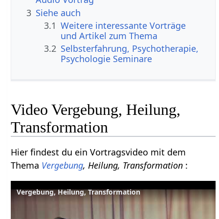
3
Siehe auch
3.1
Weitere interessante Vorträge
und Artikel zum Thema
3.2
Selbsterfahrung, Psychotherapie,
Psychologie Seminare
Video Vergebung, Heilung,
Transformation
Hier findest du ein Vortragsvideo mit dem
Thema
Vergebung
, Heilung, Transformation
:
Vergebung, Heilung, Transformation