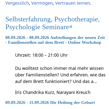
Vergesslich
,
Vermögen
,
Vertrauen lernen
.
Selbsterfahrung, Psychotherapie,
Psychologie Seminare
08.09.2026 - 08.09.2026 Aufstellungen der neuen Zeit
- Familienstellen auf dem Brett - Online Workshop
Uhrzeit: 18:00 – 21:00 Uhr
Du wolltest schon immer mal mehr wissen
über Familienstellen? Und erfahren, wie das
auf dem Brett funktioniert? Und das a…
Iris Chandrika Kurz, Narayani Kreuch
09.09.2026 - 11.09.2026 Die Heilung der Geburt