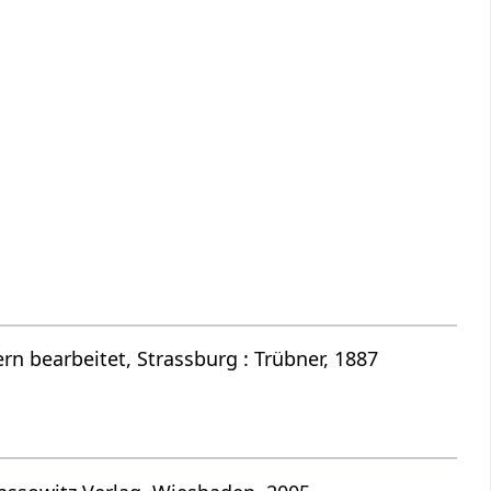
n bearbeitet, Strassburg : Trübner, 1887