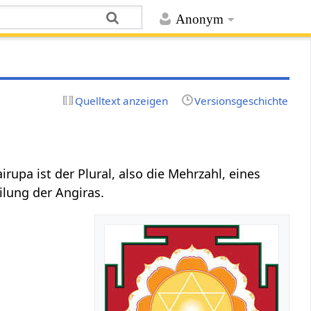
Anonym
Quelltext anzeigen
Versionsgeschichte
irupa ist der Plural, also die Mehrzahl, eines
ilung der Angiras.