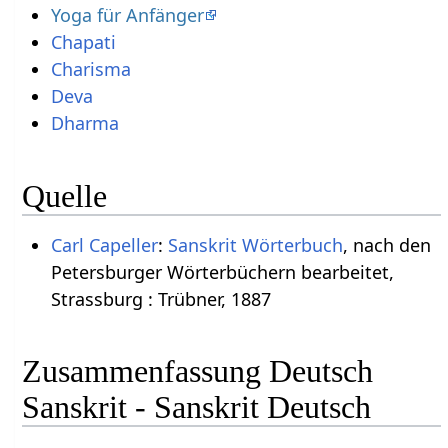
Yoga für Anfänger
Chapati
Charisma
Deva
Dharma
Quelle
Carl Capeller
:
Sanskrit Wörterbuch
, nach den
Petersburger Wörterbüchern bearbeitet,
Strassburg : Trübner, 1887
Zusammenfassung Deutsch
Sanskrit - Sanskrit Deutsch