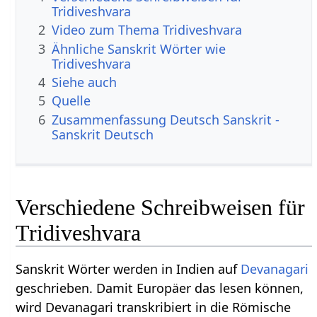
Tridiveshvara
2
Video zum Thema Tridiveshvara
3
Ähnliche Sanskrit Wörter wie
Tridiveshvara
4
Siehe auch
5
Quelle
6
Zusammenfassung Deutsch Sanskrit -
Sanskrit Deutsch
Verschiedene Schreibweisen für
Tridiveshvara
Sanskrit Wörter werden in Indien auf
Devanagari
geschrieben. Damit Europäer das lesen können,
wird Devanagari transkribiert in die Römische