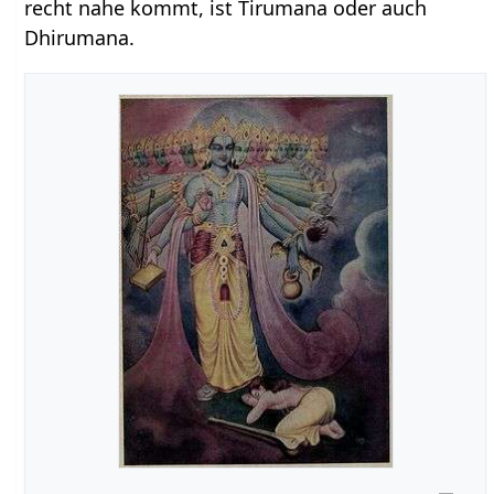
recht nahe kommt, ist Tirumana oder auch
Dhirumana.