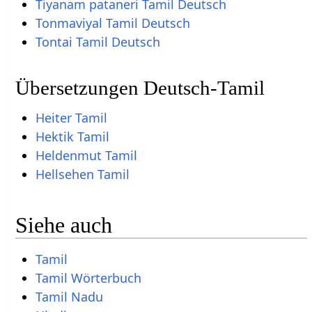
Tiyanam pataneri Tamil Deutsch
Tonmaviyal Tamil Deutsch
Tontai Tamil Deutsch
Übersetzungen Deutsch-Tamil
Heiter Tamil
Hektik Tamil
Heldenmut Tamil
Hellsehen Tamil
Siehe auch
Tamil
Tamil Wörterbuch
Tamil Nadu