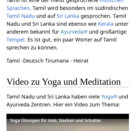
Sprachen
. Tamil wird besonders im südindischen
Tamil Nadu
und auf
Sri Lanka
gesprochen. Tamil
Nadu und Sri Lanka sind ebenso wie
Kerala
unter
anderem bekannt für
Ayurveda
und großartige
Tempel
. Es ist gut, ein paar Wörter auf Tamil
sprechen zu können.
Tamil -Deutsch Tirumana - Heirat
Video zu Yoga und Meditation
Tamil Nadu und Sri Lanka haben viele
Yoga
und
Ayurveda Zentren. Hier ein Video zum Thema:
Yoga Übungen für Hals, Nacken und Schulter