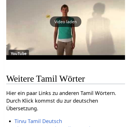
Video laden
YouTube
Weitere Tamil Wörter
Hier ein paar Links zu anderen Tamil Wörtern.
Durch Klick kommst du zur deutschen
Übersetzung.
Tirvu Tamil Deutsch