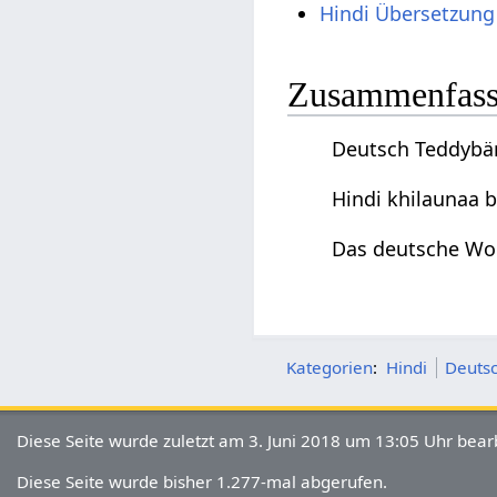
Hindi Übersetzung
Zusammenfas
Deutsch Teddybär 
Hindi khilaunaa b
Das deutsche Wor
Kategorien
:
Hindi
Deutsc
Diese Seite wurde zuletzt am 3. Juni 2018 um 13:05 Uhr bearb
Diese Seite wurde bisher 1.277-mal abgerufen.