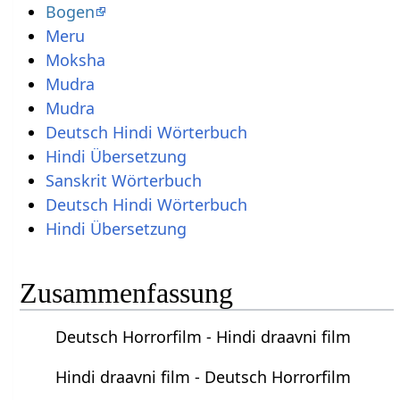
Bogen
Meru
Moksha
Mudra
Mudra
Deutsch Hindi Wörterbuch
Hindi Übersetzung
Sanskrit Wörterbuch
Deutsch Hindi Wörterbuch
Hindi Übersetzung
Zusammenfassung
Deutsch Horrorfilm - Hindi draavni film
Hindi draavni film - Deutsch Horrorfilm