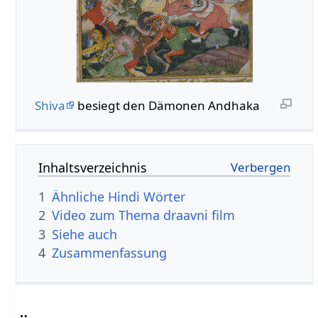
Shiva
besiegt den Dämonen Andhaka
Inhaltsverzeichnis
1
Ähnliche Hindi Wörter
2
Video zum Thema draavni film
3
Siehe auch
4
Zusammenfassung