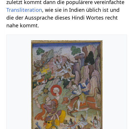
zuletzt kommt dann die populärere vereinfachte
Transliteration
, wie sie in Indien üblich ist und
die der Aussprache dieses Hindi Wortes recht
nahe kommt.