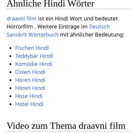
Ähnliche Hindi Wörter
draavni film
ist ein Hindi Wort und bedeutet
Horrorfilm . Weitere Einträge im
Deutsch
Sanskrit Wörterbuch
mit ähnlicher Bedeutung:
Fischen Hindi
Teddybär Hindi
Komödie Hindi
Clown Hindi
Hören Hindi
Hören Hindi
Hose Hindi
Hotel Hindi
Video zum Thema draavni film