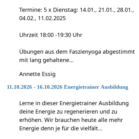
Termine: 5 x Dienstag: 14.01., 21.01., 28.01.,
04.02., 11.02.2025
Uhrzeit 18:00 -19:30 Uhr
Übungen aus dem Faszienyoga abgestimmt
mit lang gehaltene…
Annette Essig
11.10.2026 - 16.10.2026 Energietrainer Ausbildung
Lerne in dieser Energietrainer Ausbildung
deine Energie zu regenerieren und zu
erhöhen. Wir brauchen heute alle mehr
Energie denn je für die vielfält…