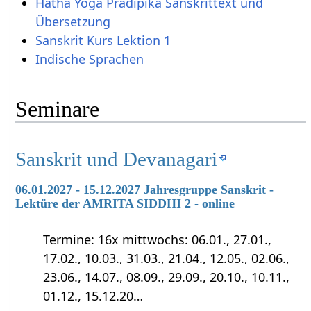
Hatha Yoga Pradipika Sanskrittext und
Übersetzung
Sanskrit Kurs Lektion 1
Indische Sprachen
Seminare
Sanskrit und Devanagari
06.01.2027 - 15.12.2027 Jahresgruppe Sanskrit -
Lektüre der AMRITA SIDDHI 2 - online
Termine: 16x mittwochs: 06.01., 27.01.,
17.02., 10.03., 31.03., 21.04., 12.05., 02.06.,
23.06., 14.07., 08.09., 29.09., 20.10., 10.11.,
01.12., 15.12.20…