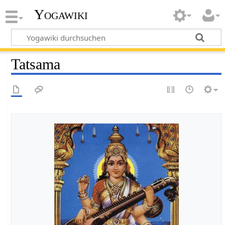
Yogawiki
Tatsama