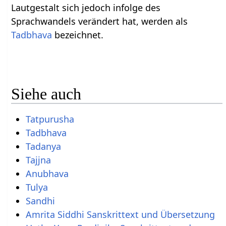
Lautgestalt sich jedoch infolge des
Sprachwandels verändert hat, werden als
Tadbhava
bezeichnet.
Siehe auch
Tatpurusha
Tadbhava
Tadanya
Tajjna
Anubhava
Tulya
Sandhi
Amrita Siddhi Sanskrittext und Übersetzung