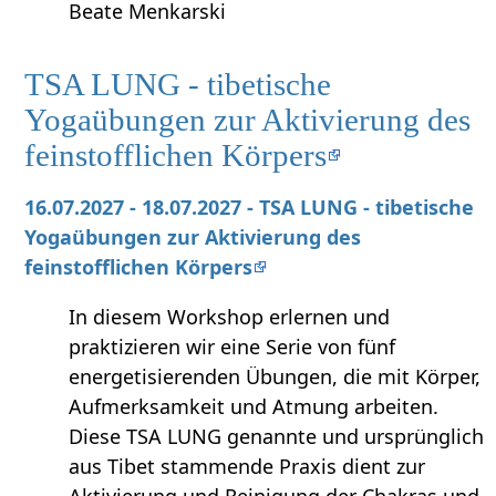
Beate Menkarski
TSA LUNG - tibetische
Yogaübungen zur Aktivierung des
feinstofflichen Körpers
16.07.2027 - 18.07.2027 - TSA LUNG - tibetische
Yogaübungen zur Aktivierung des
feinstofflichen Körpers
In diesem Workshop erlernen und
praktizieren wir eine Serie von fünf
energetisierenden Übungen, die mit Körper,
Aufmerksamkeit und Atmung arbeiten.
Diese TSA LUNG genannte und ursprünglich
aus Tibet stammende Praxis dient zur
Aktivierung und Reinigung der Chakras und