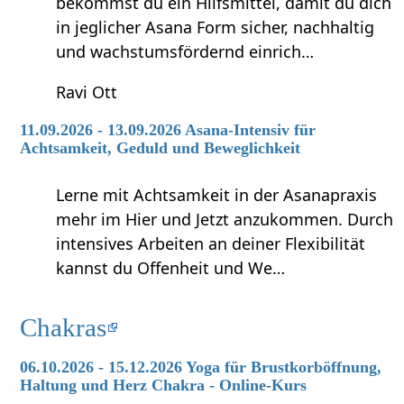
bekommst du ein Hilfsmittel, damit du dich
in jeglicher Asana Form sicher, nachhaltig
und wachstumsfördernd einrich…
Ravi Ott
11.09.2026 - 13.09.2026 Asana-Intensiv für
Achtsamkeit, Geduld und Beweglichkeit
Lerne mit Achtsamkeit in der Asanapraxis
mehr im Hier und Jetzt anzukommen. Durch
intensives Arbeiten an deiner Flexibilität
kannst du Offenheit und We…
Chakras
06.10.2026 - 15.12.2026 Yoga für Brustkorböffnung,
Haltung und Herz Chakra - Online-Kurs