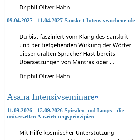
Dr phil Oliver Hahn
09.04.2027 - 11.04.2027 Sanskrit Intensivwochenende
Du bist fasziniert vom Klang des Sanskrit
und der tiefgehenden Wirkung der Wörter
dieser uralten Sprache? Hast bereits
Übersetzungen von Mantras oder …
Dr phil Oliver Hahn
Asana Intensivseminare
11.09.2026 - 13.09.2026 Spiralen und Loops - die
universellen Ausrichtungsprinzipien
Mit Hilfe kosmischer Unterstützung