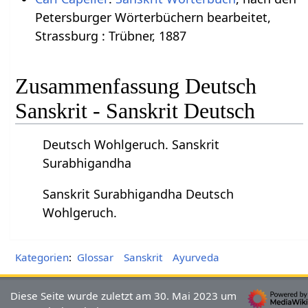
Petersburger Wörterbüchern bearbeitet,
Strassburg : Trübner, 1887
Zusammenfassung Deutsch
Sanskrit - Sanskrit Deutsch
Deutsch Wohlgeruch. Sanskrit
Surabhigandha
Sanskrit Surabhigandha Deutsch
Wohlgeruch.
Kategorien
:
Glossar
Sanskrit
Ayurveda
Diese Seite wurde zuletzt am 30. Mai 2023 um