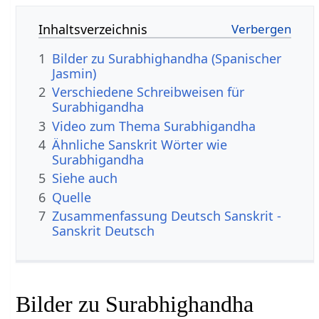
Inhaltsverzeichnis
1
Bilder zu Surabhighandha (Spanischer
Jasmin)
2
Verschiedene Schreibweisen für
Surabhigandha
3
Video zum Thema Surabhigandha
4
Ähnliche Sanskrit Wörter wie
Surabhigandha
5
Siehe auch
6
Quelle
7
Zusammenfassung Deutsch Sanskrit -
Sanskrit Deutsch
Bilder zu Surabhighandha