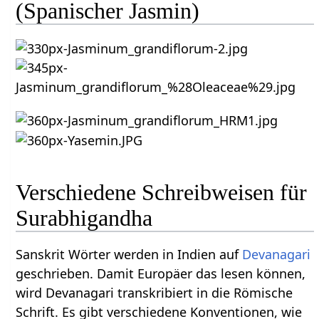
(Spanischer Jasmin)
Verschiedene Schreibweisen für
Surabhigandha
Sanskrit Wörter werden in Indien auf
Devanagari
geschrieben. Damit Europäer das lesen können,
wird Devanagari transkribiert in die Römische
Schrift. Es gibt verschiedene Konventionen, wie