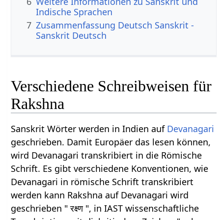
6
Weitere Informationen zu Sanskrit und
Indische Sprachen
7
Zusammenfassung Deutsch Sanskrit -
Sanskrit Deutsch
Verschiedene Schreibweisen für
Rakshna
Sanskrit Wörter werden in Indien auf
Devanagari
geschrieben. Damit Europäer das lesen können,
wird Devanagari transkribiert in die Römische
Schrift. Es gibt verschiedene Konventionen, wie
Devanagari in römische Schrift transkribiert
werden kann Rakshna auf Devanagari wird
geschrieben " रक्ष्ण ", in IAST wissenschaftliche