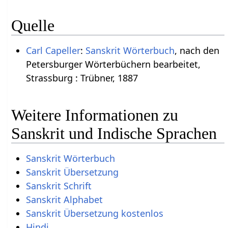
Quelle
Carl Capeller
:
Sanskrit Wörterbuch
, nach den
Petersburger Wörterbüchern bearbeitet,
Strassburg : Trübner, 1887
Weitere Informationen zu
Sanskrit und Indische Sprachen
Sanskrit Wörterbuch
Sanskrit Übersetzung
Sanskrit Schrift
Sanskrit Alphabet
Sanskrit Übersetzung kostenlos
Hindi