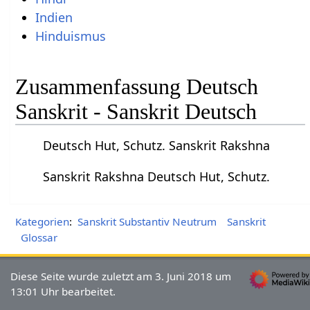
Indien
Hinduismus
Zusammenfassung Deutsch
Sanskrit - Sanskrit Deutsch
Deutsch Hut, Schutz. Sanskrit Rakshna
Sanskrit Rakshna Deutsch Hut, Schutz.
Kategorien
:
Sanskrit Substantiv Neutrum
Sanskrit
Glossar
Diese Seite wurde zuletzt am 3. Juni 2018 um
13:01 Uhr bearbeitet.