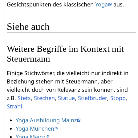
Gesichtspunkten des klassischen
Yoga
aus.
Siehe auch
Weitere Begriffe im Kontext mit
Einige Stichwörter, die vielleicht nur indirekt in
Beziehung stehen mit Steuermann‏‎, aber
vielleicht doch von Relevanz sein können, sind
z.B.
,
,
,
,
,
.
Yoga Ausbildung Mainz
Yoga München
Yoga Mainz