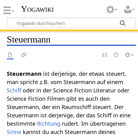
Yogawiki
Steuermann
Steuermann‏‎
ist derjenige, der etwas steuert,
man spricht z.B. vom Steuermann auf einem
Schiff
oder in der Science Fiction Literatur oder
Science Fiction Filmen gibt es auch den
Steuermann, der ein Raumschiff steuert. Der
Steuermann ist derjenige, der das Schiff in eine
bestimmte
Richtung
rudert. Im übertragenen
Sinne
kannst du auch Steuermann deines