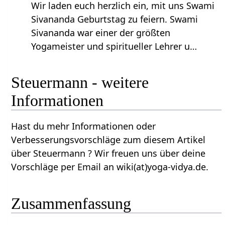
Wir laden euch herzlich ein, mit uns Swami
Sivananda Geburtstag zu feiern. Swami
Sivananda war einer der größten
Yogameister und spiritueller Lehrer u…
Steuermann‏‎ - weitere
Informationen
Hast du mehr Informationen oder
Verbesserungsvorschläge zum diesem Artikel
über Steuermann‏‎ ? Wir freuen uns über deine
Vorschläge per Email an wiki(at)yoga-vidya.de.
Zusammenfassung