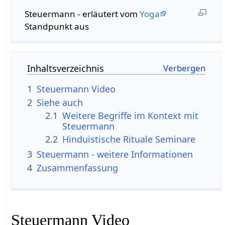
Steuermann‏‎ - erläutert vom
Yoga
Standpunkt aus
Inhaltsverzeichnis
1
Steuermann‏‎ Video
2
Siehe auch
2.1
Weitere Begriffe im Kontext mit
2.2
Hinduistische Rituale Seminare
3
Steuermann‏‎ - weitere Informationen
4
Zusammenfassung
Steuermann‏‎ Video