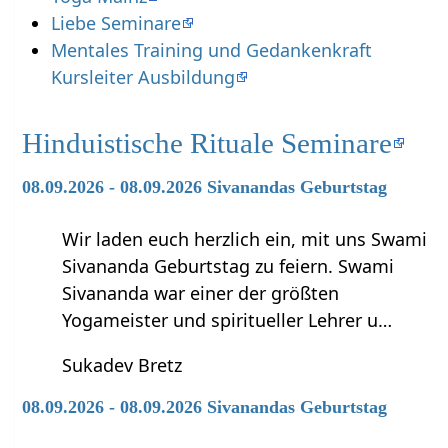
Liebe Seminare
Mentales Training und Gedankenkraft
Kursleiter Ausbildung
Hinduistische Rituale Seminare
08.09.2026 - 08.09.2026 Sivanandas Geburtstag
Wir laden euch herzlich ein, mit uns Swami
Sivananda Geburtstag zu feiern. Swami
Sivananda war einer der größten
Yogameister und spiritueller Lehrer u…
Sukadev Bretz
08.09.2026 - 08.09.2026 Sivanandas Geburtstag