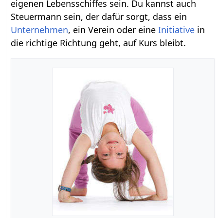
eigenen Lebensschiffes sein. Du kannst auch
Steuermann sein, der dafür sorgt, dass ein
Unternehmen
, ein Verein oder eine
Initiative
in
die richtige Richtung geht, auf Kurs bleibt.