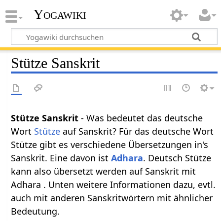
Yogawiki
Stütze Sanskrit
Stütze Sanskrit
- Was bedeutet das deutsche
Wort
Stütze
auf Sanskrit? Für das deutsche Wort
Stütze gibt es verschiedene Übersetzungen in's
Sanskrit. Eine davon ist
Adhara
. Deutsch Stütze
kann also übersetzt werden auf Sanskrit mit
Adhara . Unten weitere Informationen dazu, evtl.
auch mit anderen Sanskritwörtern mit ähnlicher
Bedeutung.