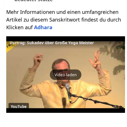
Mehr Informationen und einen umfangreichen
Artikel zu diesem Sanskritwort findest du durch
Klicken auf
Adhara
Vortrag: Sukadev über Große Yoga Meister
Video laden
YouTube