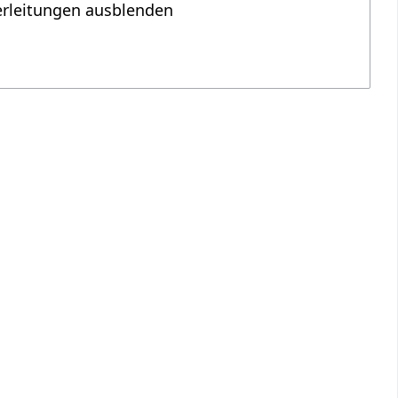
erleitungen ausblenden