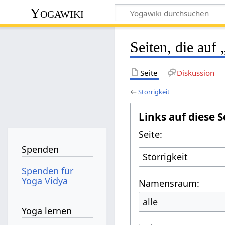
Yogawiki
Seiten, die auf 
Seite
Diskussion
←
Störrigkeit
Links auf diese S
Seite:
Spenden
Spenden für
Yoga Vidya
Namensraum:
alle
Yoga lernen