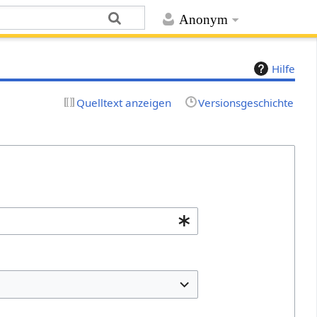
Anonym
Hilfe
Quelltext anzeigen
Versionsgeschichte