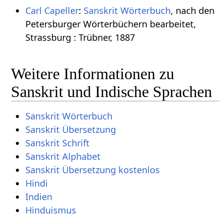
Carl Capeller
:
Sanskrit Wörterbuch
, nach den
Petersburger Wörterbüchern bearbeitet,
Strassburg : Trübner, 1887
Weitere Informationen zu
Sanskrit und Indische Sprachen
Sanskrit Wörterbuch
Sanskrit Übersetzung
Sanskrit Schrift
Sanskrit Alphabet
Sanskrit Übersetzung kostenlos
Hindi
Indien
Hinduismus