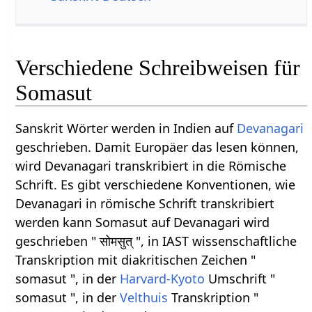
Verschiedene Schreibweisen für
Somasut
Sanskrit Wörter werden in Indien auf
Devanagari
geschrieben. Damit Europäer das lesen können,
wird Devanagari transkribiert in die Römische
Schrift. Es gibt verschiedene Konventionen, wie
Devanagari in römische Schrift transkribiert
werden kann Somasut auf Devanagari wird
geschrieben " सोमसुत् ", in IAST wissenschaftliche
Transkription mit diakritischen Zeichen "
somasut ", in der
Harvard-Kyoto
Umschrift "
somasut ", in der
Velthuis
Transkription "