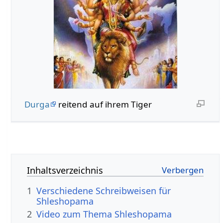
Durga
reitend auf ihrem Tiger
Inhaltsverzeichnis
1
Verschiedene Schreibweisen für
Shleshopama
2
Video zum Thema Shleshopama