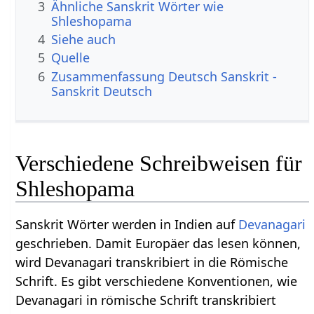
3
Ähnliche Sanskrit Wörter wie
Shleshopama
4
Siehe auch
5
Quelle
6
Zusammenfassung Deutsch Sanskrit -
Sanskrit Deutsch
Verschiedene Schreibweisen für
Shleshopama
Sanskrit Wörter werden in Indien auf
Devanagari
geschrieben. Damit Europäer das lesen können,
wird Devanagari transkribiert in die Römische
Schrift. Es gibt verschiedene Konventionen, wie
Devanagari in römische Schrift transkribiert