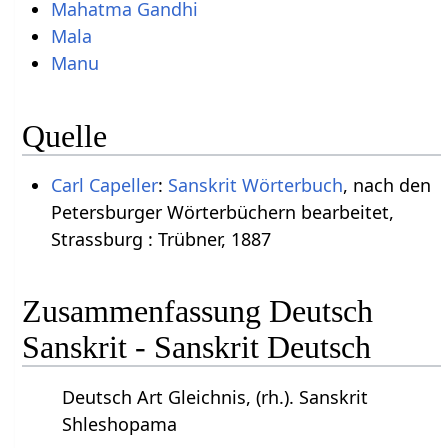
Mahatma Gandhi
Mala
Manu
Quelle
Carl Capeller
:
Sanskrit Wörterbuch
, nach den
Petersburger Wörterbüchern bearbeitet,
Strassburg : Trübner, 1887
Zusammenfassung Deutsch
Sanskrit - Sanskrit Deutsch
Deutsch Art Gleichnis, (rh.). Sanskrit
Shleshopama