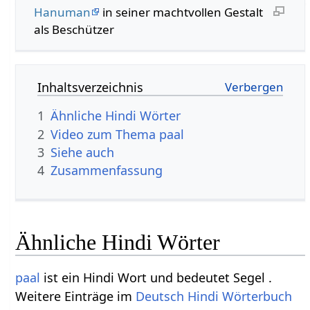
Hanuman
in seiner machtvollen Gestalt
als Beschützer
Inhaltsverzeichnis
1
Ähnliche Hindi Wörter
2
Video zum Thema paal
3
Siehe auch
4
Zusammenfassung
Ähnliche Hindi Wörter
paal
ist ein Hindi Wort und bedeutet Segel .
Weitere Einträge im
Deutsch Hindi Wörterbuch