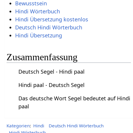
Bewusstsein
Hindi Wörterbuch
Hindi Übersetzung kostenlos
Deutsch Hindi Wörterbuch
Hindi Übersetzung
Zusammenfassung
Deutsch Segel - Hindi paal
Hindi paal - Deutsch Segel
Das deutsche Wort Segel bedeutet auf Hindi
paal
Kategorien
:
Hindi
Deutsch Hindi Wörterbuch
Hindi Wörterbuch