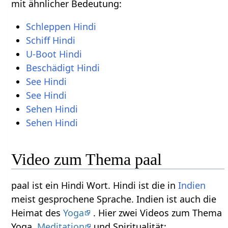
mit ähnlicher Bedeutung:
Schleppen Hindi
Schiff Hindi
U-Boot Hindi
Beschädigt Hindi
See Hindi
See Hindi
Sehen Hindi
Sehen Hindi
Video zum Thema paal
paal ist ein Hindi Wort. Hindi ist die in
Indien
meist gesprochene Sprache. Indien ist auch die
Heimat des
Yoga
. Hier zwei Videos zum Thema
Yoga,
Meditation
und Spiritualität: