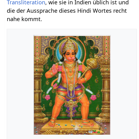
Transliteration
, wie sie in Indien üblich ist und
die der Aussprache dieses Hindi Wortes recht
nahe kommt.