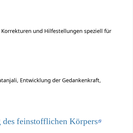
 Korrekturen und Hilfestellungen speziell für
atanjali, Entwicklung der Gedankenkraft,
des feinstofflichen Körpers