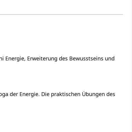
ni Energie, Erweiterung des Bewusstseins und
Yoga der Energie. Die praktischen Übungen des