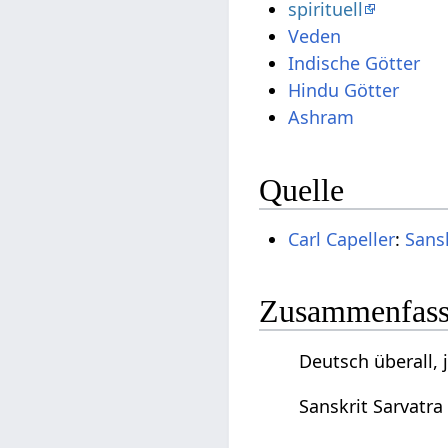
spirituell
Veden
Indische Götter
Hindu Götter
Ashram
Quelle
Carl Capeller
:
Sans
Zusammenfassu
Deutsch überall, j
Sanskrit Sarvatra 