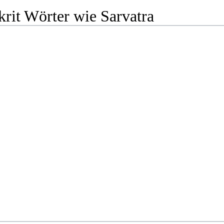
rit Wörter wie Sarvatra