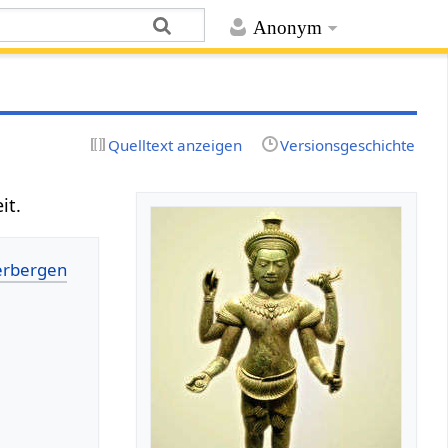
Anonym
Quelltext anzeigen
Versionsgeschichte
it.