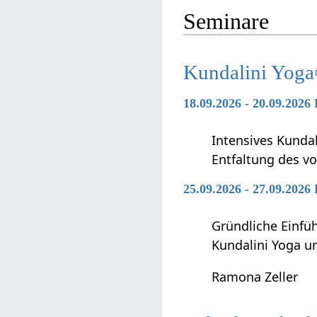
Seminare
Kundalini Yoga
18.09.2026 - 20.09.2026
Intensives Kunda
Entfaltung des vo
25.09.2026 - 27.09.2026
Gründliche Einfü
Kundalini Yoga 
Ramona Zeller