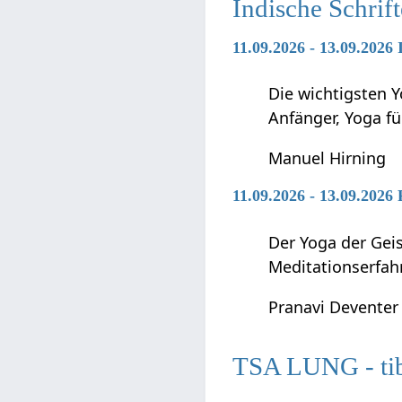
Indische Schrif
11.09.2026 - 13.09.2026
Die wichtigsten Y
Anfänger, Yoga f
Manuel Hirning
11.09.2026 - 13.09.2026
Der Yoga der Geis
Meditationserfah
Pranavi Deventer
TSA LUNG - tibe