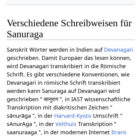
Verschiedene Schreibweisen für
Sanuraga
Sanskrit Wörter werden in Indien auf
Devanagari
geschrieben. Damit Europäer das lesen können,
wird Devanagari transkribiert in die Römische
Schrift. Es gibt verschiedene Konventionen, wie
Devanagari in römische Schrift transkribiert
werden kann Sanuraga auf Devanagari wird
geschrieben " सानुराग ", in IAST wissenschaftliche
Transkription mit diakritischen Zeichen "
sānurāga ", in der
Harvard-Kyoto
Umschrift "
sAnurAga ", in der
Velthuis
Transkription "
saanuraaga ", in der modernen Internet
Itrans