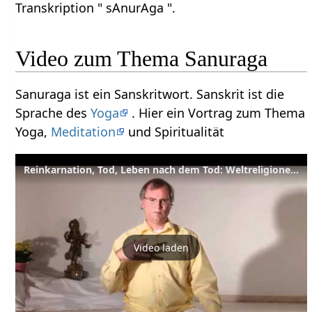
Transkription " sAnurAga ".
Video zum Thema Sanuraga
Sanuraga ist ein Sanskritwort. Sanskrit ist die
Sprache des
Yoga
. Hier ein Vortrag zum Thema
Yoga,
Meditation
und Spiritualität
Reinkarnation, Tod, Leben nach dem Tod: Weltreligionen und Kulturen
Video laden