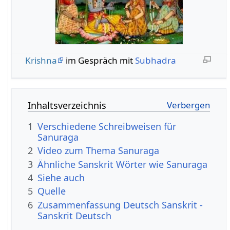
Krishna
im Gespräch mit
Subhadra
Inhaltsverzeichnis
1
Verschiedene Schreibweisen für
Sanuraga
2
Video zum Thema Sanuraga
3
Ähnliche Sanskrit Wörter wie Sanuraga
4
Siehe auch
5
Quelle
6
Zusammenfassung Deutsch Sanskrit -
Sanskrit Deutsch