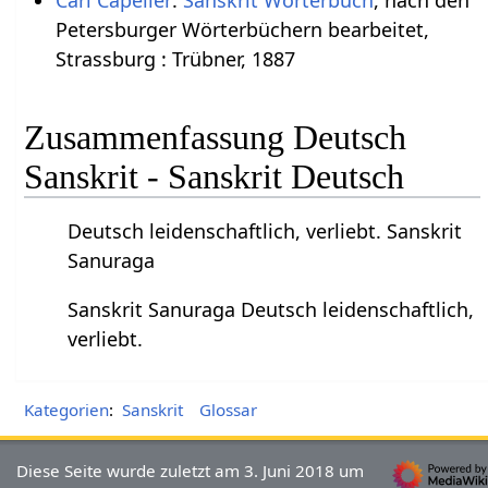
Petersburger Wörterbüchern bearbeitet,
Strassburg : Trübner, 1887
Zusammenfassung Deutsch
Sanskrit - Sanskrit Deutsch
Deutsch leidenschaftlich, verliebt. Sanskrit
Sanuraga
Sanskrit Sanuraga Deutsch leidenschaftlich,
verliebt.
Kategorien
:
Sanskrit
Glossar
Diese Seite wurde zuletzt am 3. Juni 2018 um