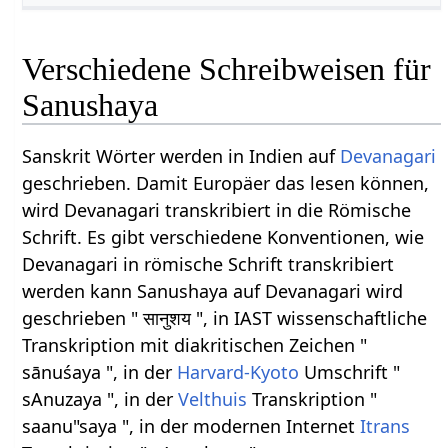
Verschiedene Schreibweisen für
Sanushaya
Sanskrit Wörter werden in Indien auf
Devanagari
geschrieben. Damit Europäer das lesen können,
wird Devanagari transkribiert in die Römische
Schrift. Es gibt verschiedene Konventionen, wie
Devanagari in römische Schrift transkribiert
werden kann Sanushaya auf Devanagari wird
geschrieben " सानुशय ", in IAST wissenschaftliche
Transkription mit diakritischen Zeichen "
sānuśaya ", in der
Harvard-Kyoto
Umschrift "
sAnuzaya ", in der
Velthuis
Transkription "
saanu"saya ", in der modernen Internet
Itrans