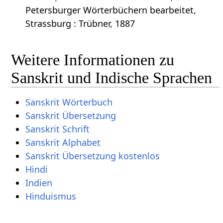
Petersburger Wörterbüchern bearbeitet,
Strassburg : Trübner, 1887
Weitere Informationen zu
Sanskrit und Indische Sprachen
Sanskrit Wörterbuch
Sanskrit Übersetzung
Sanskrit Schrift
Sanskrit Alphabet
Sanskrit Übersetzung kostenlos
Hindi
Indien
Hinduismus