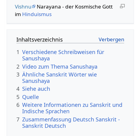
Vishnu
Narayana - der Kosmische Gott
im
Hinduismus
Inhaltsverzeichnis
1
Verschiedene Schreibweisen für
Sanushaya
2
Video zum Thema Sanushaya
3
Ähnliche Sanskrit Wörter wie
Sanushaya
4
Siehe auch
5
Quelle
6
Weitere Informationen zu Sanskrit und
Indische Sprachen
7
Zusammenfassung Deutsch Sanskrit -
Sanskrit Deutsch