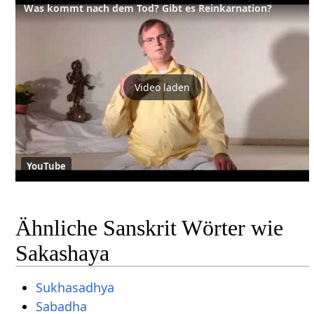
Was kommt nach dem Tod? Gibt es Reinkarnation?
Video laden
YouTube
Ähnliche Sanskrit Wörter wie
Sakashaya
Sukhasadhya
Sabadha