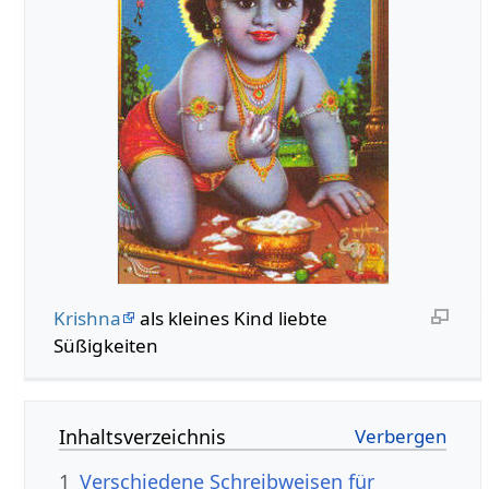
Krishna
als kleines Kind liebte
Süßigkeiten
Inhaltsverzeichnis
1
Verschiedene Schreibweisen für