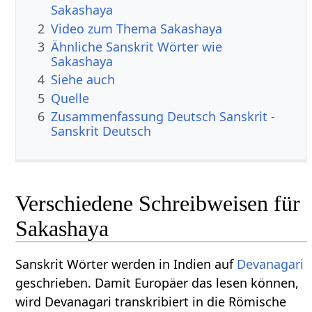
Sakashaya
2
Video zum Thema Sakashaya
3
Ähnliche Sanskrit Wörter wie
Sakashaya
4
Siehe auch
5
Quelle
6
Zusammenfassung Deutsch Sanskrit -
Sanskrit Deutsch
Verschiedene Schreibweisen für
Sakashaya
Sanskrit Wörter werden in Indien auf
Devanagari
geschrieben. Damit Europäer das lesen können,
wird Devanagari transkribiert in die Römische