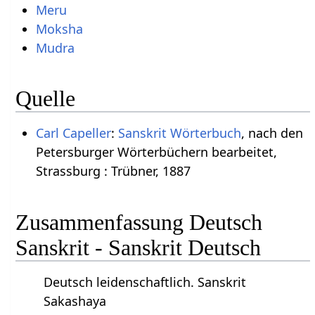
Meru
Moksha
Mudra
Quelle
Carl Capeller
:
Sanskrit Wörterbuch
, nach den
Petersburger Wörterbüchern bearbeitet,
Strassburg : Trübner, 1887
Zusammenfassung Deutsch
Sanskrit - Sanskrit Deutsch
Deutsch leidenschaftlich. Sanskrit
Sakashaya