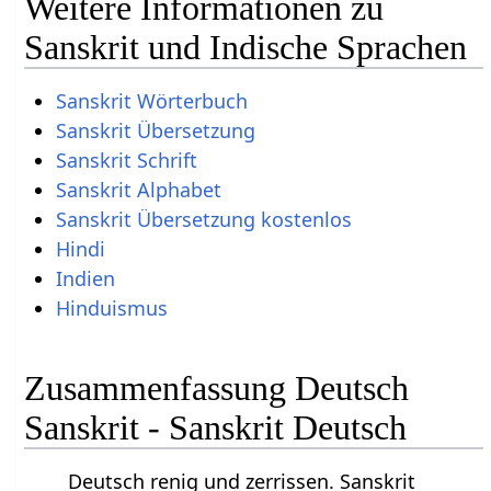
Weitere Informationen zu
Sanskrit und Indische Sprachen
Sanskrit Wörterbuch
Sanskrit Übersetzung
Sanskrit Schrift
Sanskrit Alphabet
Sanskrit Übersetzung kostenlos
Hindi
Indien
Hinduismus
Zusammenfassung Deutsch
Sanskrit - Sanskrit Deutsch
Deutsch renig und zerrissen. Sanskrit