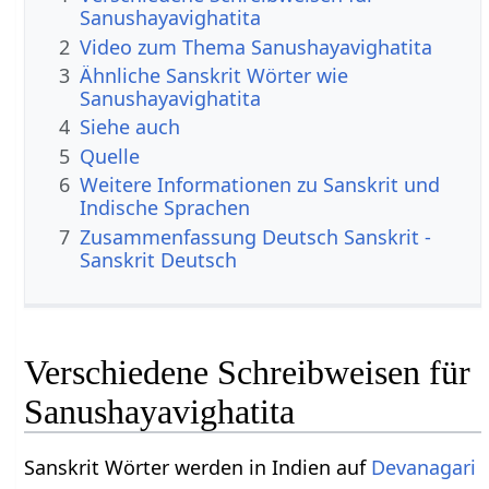
Sanushayavighatita
2
Video zum Thema Sanushayavighatita
3
Ähnliche Sanskrit Wörter wie
Sanushayavighatita
4
Siehe auch
5
Quelle
6
Weitere Informationen zu Sanskrit und
Indische Sprachen
7
Zusammenfassung Deutsch Sanskrit -
Sanskrit Deutsch
Verschiedene Schreibweisen für
Sanushayavighatita
Sanskrit Wörter werden in Indien auf
Devanagari