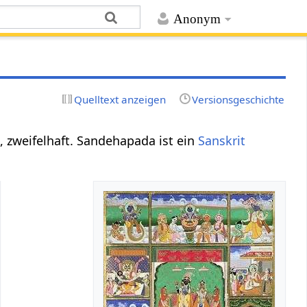
Anonym
Quelltext anzeigen
Versionsgeschichte
, zweifelhaft. Sandehapada ist ein
Sanskrit