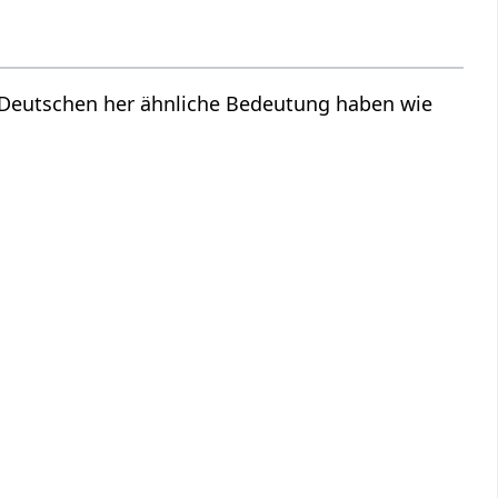
m Deutschen her ähnliche Bedeutung haben wie