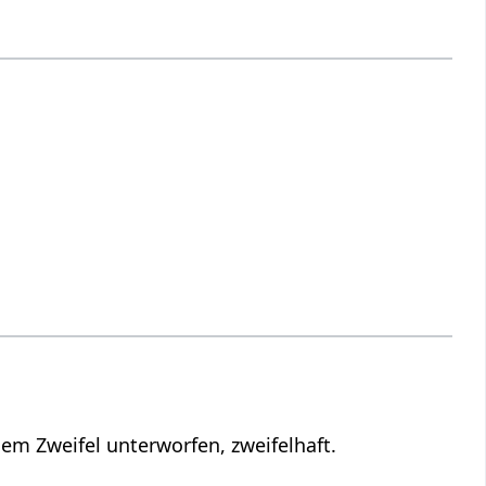
m Zweifel unterworfen, zweifelhaft.