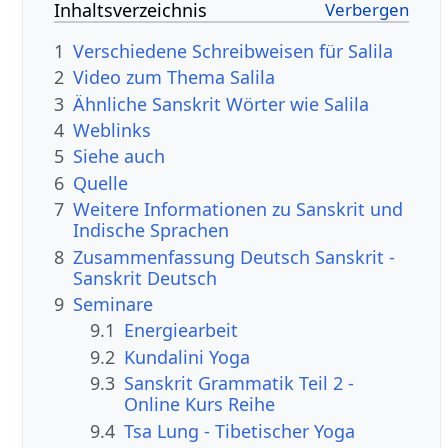
Inhaltsverzeichnis
1
Verschiedene Schreibweisen für Salila
2
Video zum Thema Salila
3
Ähnliche Sanskrit Wörter wie Salila
4
Weblinks
5
Siehe auch
6
Quelle
7
Weitere Informationen zu Sanskrit und
Indische Sprachen
8
Zusammenfassung Deutsch Sanskrit -
Sanskrit Deutsch
9
Seminare
9.1
Energiearbeit
9.2
Kundalini Yoga
9.3
Sanskrit Grammatik Teil 2 -
Online Kurs Reihe
9.4
Tsa Lung - Tibetischer Yoga