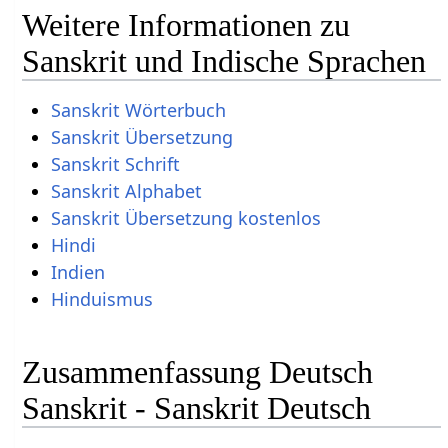
Weitere Informationen zu
Sanskrit und Indische Sprachen
Sanskrit Wörterbuch
Sanskrit Übersetzung
Sanskrit Schrift
Sanskrit Alphabet
Sanskrit Übersetzung kostenlos
Hindi
Indien
Hinduismus
Zusammenfassung Deutsch
Sanskrit - Sanskrit Deutsch