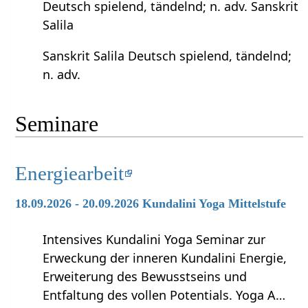
Deutsch spielend, tändelnd; n. adv. Sanskrit
Salila
Sanskrit Salila Deutsch spielend, tändelnd;
n. adv.
Seminare
Energiearbeit
18.09.2026 - 20.09.2026 Kundalini Yoga Mittelstufe
Intensives Kundalini Yoga Seminar zur
Erweckung der inneren Kundalini Energie,
Erweiterung des Bewusstseins und
Entfaltung des vollen Potentials. Yoga A…