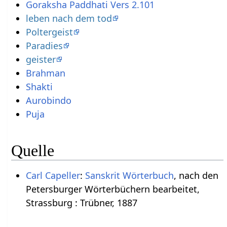
Goraksha Paddhati Vers 2.101
leben nach dem tod
Poltergeist
Paradies
geister
Brahman
Shakti
Aurobindo
Puja
Quelle
Carl Capeller
:
Sanskrit Wörterbuch
, nach den
Petersburger Wörterbüchern bearbeitet,
Strassburg : Trübner, 1887