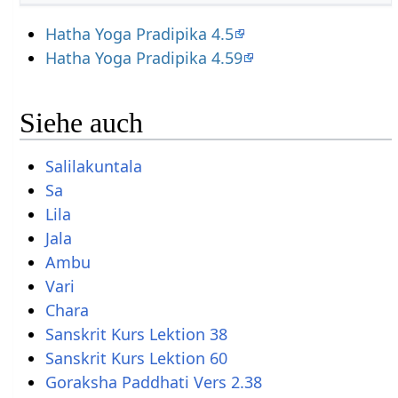
Hatha Yoga Pradipika 4.5
Hatha Yoga Pradipika 4.59
Siehe auch
Salilakuntala
Sa
Lila
Jala
Ambu
Vari
Chara
Sanskrit Kurs Lektion 38
Sanskrit Kurs Lektion 60
Goraksha Paddhati Vers 2.38