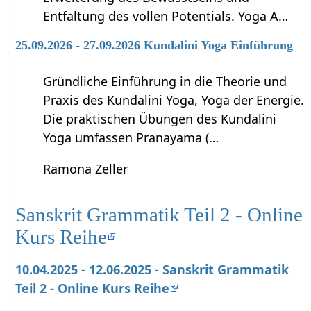
Entfaltung des vollen Potentials. Yoga A…
25.09.2026 - 27.09.2026 Kundalini Yoga Einführung
Gründliche Einführung in die Theorie und
Praxis des Kundalini Yoga, Yoga der Energie.
Die praktischen Übungen des Kundalini
Yoga umfassen Pranayama (…
Ramona Zeller
Sanskrit Grammatik Teil 2 - Online
Kurs Reihe
10.04.2025 - 12.06.2025 - Sanskrit Grammatik
Teil 2 - Online Kurs Reihe