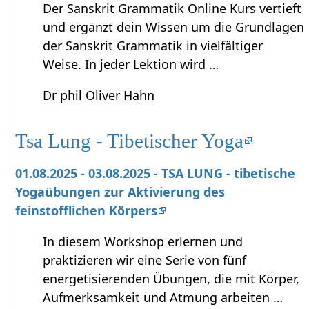
Der Sanskrit Grammatik Online Kurs vertieft
und ergänzt dein Wissen um die Grundlagen
der Sanskrit Grammatik in vielfältiger
Weise. In jeder Lektion wird …
Dr phil Oliver Hahn
Tsa Lung - Tibetischer Yoga
01.08.2025 - 03.08.2025 - TSA LUNG - tibetische
Yogaübungen zur Aktivierung des
feinstofflichen Körpers
In diesem Workshop erlernen und
praktizieren wir eine Serie von fünf
energetisierenden Übungen, die mit Körper,
Aufmerksamkeit und Atmung arbeiten …