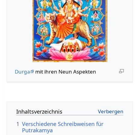
Durga
mit ihren Neun Aspekten
Inhaltsverzeichnis
1
Verschiedene Schreibweisen für
Putrakamya