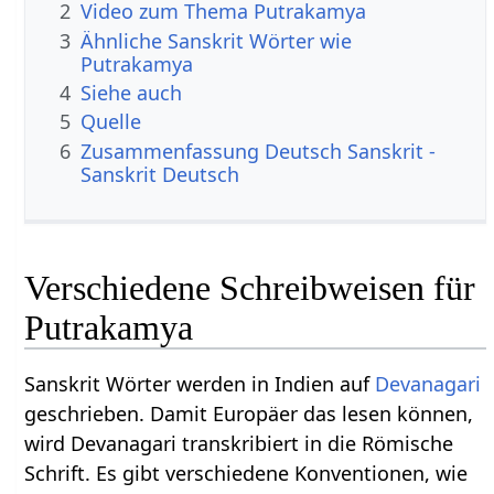
2
Video zum Thema Putrakamya
3
Ähnliche Sanskrit Wörter wie
Putrakamya
4
Siehe auch
5
Quelle
6
Zusammenfassung Deutsch Sanskrit -
Sanskrit Deutsch
Verschiedene Schreibweisen für
Putrakamya
Sanskrit Wörter werden in Indien auf
Devanagari
geschrieben. Damit Europäer das lesen können,
wird Devanagari transkribiert in die Römische
Schrift. Es gibt verschiedene Konventionen, wie