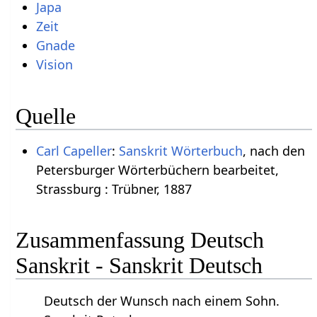
Japa
Zeit
Gnade
Vision
Quelle
Carl Capeller
:
Sanskrit Wörterbuch
, nach den
Petersburger Wörterbüchern bearbeitet,
Strassburg : Trübner, 1887
Zusammenfassung Deutsch
Sanskrit - Sanskrit Deutsch
Deutsch der Wunsch nach einem Sohn.