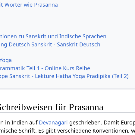
it Wörter wie Prasanna
tionen zu Sanskrit und Indische Sprachen
g Deutsch Sanskrit - Sanskrit Deutsch
 Yoga
rammatik Teil 1 - Online Kurs Reihe
pe Sanskrit - Lektüre Hatha Yoga Pradipika (Teil 2)
Schreibweisen für Prasanna
n in Indien auf
Devanagari
geschrieben. Damit Europ
ömische Schrift. Es gibt verschiedene Konventionen, w