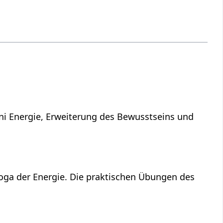
ni Energie, Erweiterung des Bewusstseins und
Yoga der Energie. Die praktischen Übungen des