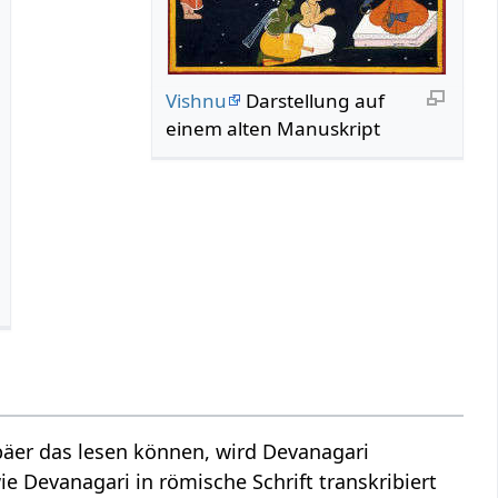
Vishnu
Darstellung auf
einem alten Manuskript
äer das lesen können, wird Devanagari
ie Devanagari in römische Schrift transkribiert