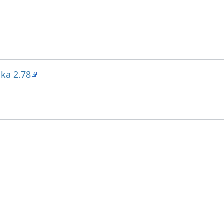
ika 2.78