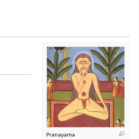
Pranayama