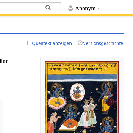
Anonym
Quelltext anzeigen
Versionsgeschichte
ller