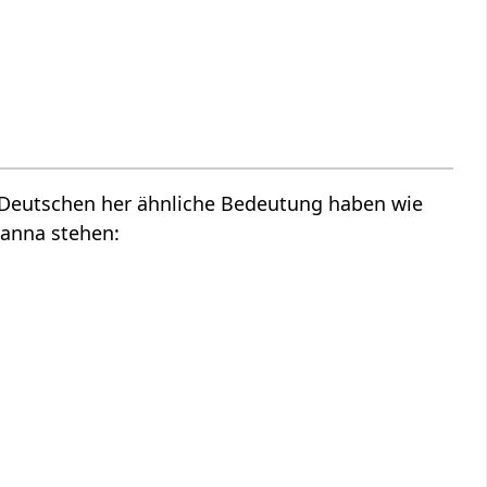
m Deutschen her ähnliche Bedeutung haben wie
sanna stehen: