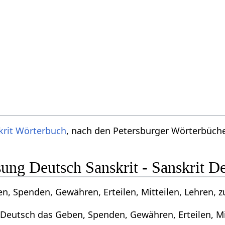
krit Wörterbuch
, nach den Petersburger Wörterbücher
ng Deutsch Sanskrit - Sanskrit D
, Spenden, Gewähren, Erteilen, Mitteilen, Lehren, z
Deutsch das Geben, Spenden, Gewähren, Erteilen, Mit