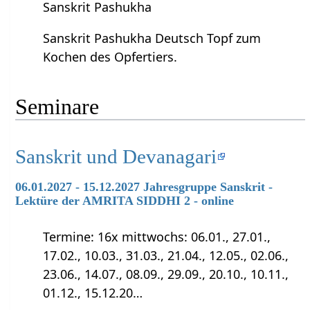
Sanskrit Pashukha
Sanskrit Pashukha Deutsch Topf zum
Kochen des Opfertiers.
Seminare
Sanskrit und Devanagari
06.01.2027 - 15.12.2027 Jahresgruppe Sanskrit -
Lektüre der AMRITA SIDDHI 2 - online
Termine: 16x mittwochs: 06.01., 27.01.,
17.02., 10.03., 31.03., 21.04., 12.05., 02.06.,
23.06., 14.07., 08.09., 29.09., 20.10., 10.11.,
01.12., 15.12.20…