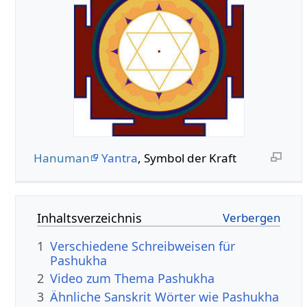
Hanuman
Yantra
, Symbol der Kraft
Inhaltsverzeichnis
1
Verschiedene Schreibweisen für
Pashukha
2
Video zum Thema Pashukha
3
Ähnliche Sanskrit Wörter wie Pashukha