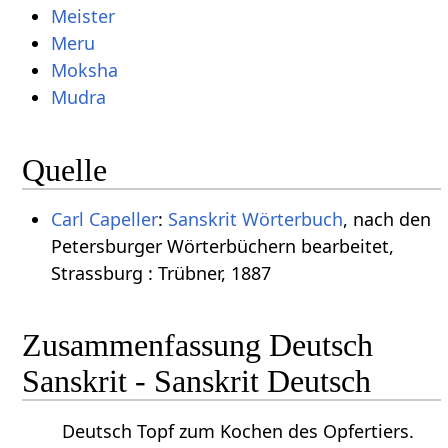
Meister
Meru
Moksha
Mudra
Quelle
Carl Capeller
:
Sanskrit Wörterbuch
, nach den
Petersburger Wörterbüchern bearbeitet,
Strassburg : Trübner, 1887
Zusammenfassung Deutsch
Sanskrit - Sanskrit Deutsch
Deutsch Topf zum Kochen des Opfertiers.