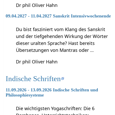
Dr phil Oliver Hahn
09.04.2027 - 11.04.2027 Sanskrit Intensivwochenende
Du bist fasziniert vom Klang des Sanskrit
und der tiefgehenden Wirkung der Wörter
dieser uralten Sprache? Hast bereits
Übersetzungen von Mantras oder …
Dr phil Oliver Hahn
Indische Schriften
11.09.2026 - 13.09.2026 Indische Schriften und
Philosophiesysteme
Die wichtigsten Yogaschriften: Die 6