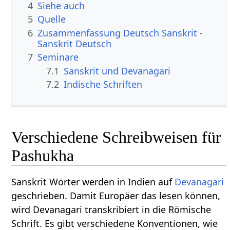
4
Siehe auch
5
Quelle
6
Zusammenfassung Deutsch Sanskrit -
Sanskrit Deutsch
7
Seminare
7.1
Sanskrit und Devanagari
7.2
Indische Schriften
Verschiedene Schreibweisen für
Pashukha
Sanskrit Wörter werden in Indien auf
Devanagari
geschrieben. Damit Europäer das lesen können,
wird Devanagari transkribiert in die Römische
Schrift. Es gibt verschiedene Konventionen, wie