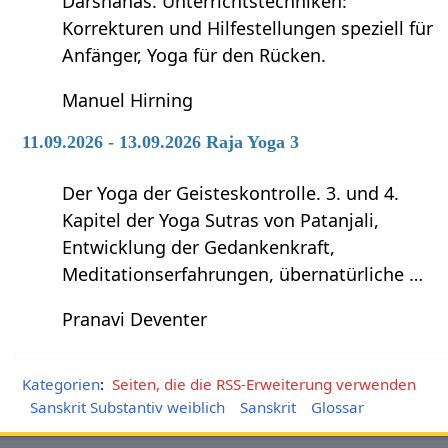
Darshanas. Unterrichtstechniken:
Korrekturen und Hilfestellungen speziell für
Anfänger, Yoga für den Rücken.
Manuel Hirning
11.09.2026 - 13.09.2026 Raja Yoga 3
Der Yoga der Geisteskontrolle. 3. und 4.
Kapitel der Yoga Sutras von Patanjali,
Entwicklung der Gedankenkraft,
Meditationserfahrungen, übernatürliche …
Pranavi Deventer
Kategorien
:
Seiten, die die RSS-Erweiterung verwenden
Sanskrit Substantiv weiblich
Sanskrit
Glossar