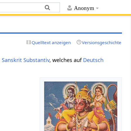
Anonym
Quelltext anzeigen
Versionsgeschichte
s
Sanskrit
Substantiv
, welches auf
Deutsch