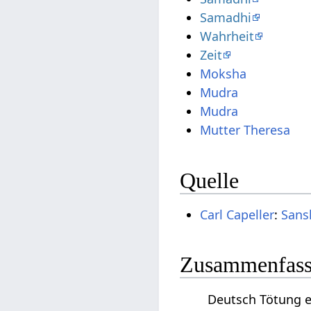
Samadhi
Wahrheit
Zeit
Moksha
Mudra
Mudra
Mutter Theresa
Quelle
Carl Capeller
:
Sans
Zusammenfassu
Deutsch Tötung e