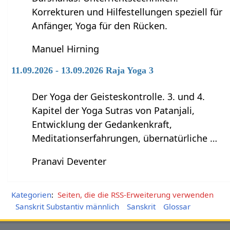
Korrekturen und Hilfestellungen speziell für
Anfänger, Yoga für den Rücken.
Manuel Hirning
11.09.2026 - 13.09.2026 Raja Yoga 3
Der Yoga der Geisteskontrolle. 3. und 4.
Kapitel der Yoga Sutras von Patanjali,
Entwicklung der Gedankenkraft,
Meditationserfahrungen, übernatürliche …
Pranavi Deventer
Kategorien
:
Seiten, die die RSS-Erweiterung verwenden
Sanskrit Substantiv männlich
Sanskrit
Glossar