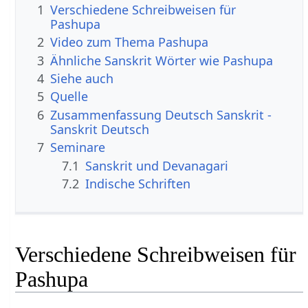
1
Verschiedene Schreibweisen für
Pashupa
2
Video zum Thema Pashupa
3
Ähnliche Sanskrit Wörter wie Pashupa
4
Siehe auch
5
Quelle
6
Zusammenfassung Deutsch Sanskrit -
Sanskrit Deutsch
7
Seminare
7.1
Sanskrit und Devanagari
7.2
Indische Schriften
Verschiedene Schreibweisen für
Pashupa