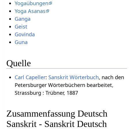
Yogaübungen
Yoga Asanas
Ganga
Geist
Govinda
Guna
Quelle
Carl Capeller
:
Sanskrit Wörterbuch
, nach den
Petersburger Wörterbüchern bearbeitet,
Strassburg : Trübner, 1887
Zusammenfassung Deutsch
Sanskrit - Sanskrit Deutsch