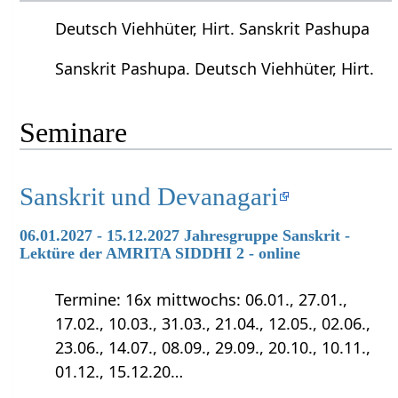
Deutsch Viehhüter, Hirt. Sanskrit Pashupa
Sanskrit Pashupa. Deutsch Viehhüter, Hirt.
Seminare
Sanskrit und Devanagari
06.01.2027 - 15.12.2027 Jahresgruppe Sanskrit -
Lektüre der AMRITA SIDDHI 2 - online
Termine: 16x mittwochs: 06.01., 27.01.,
17.02., 10.03., 31.03., 21.04., 12.05., 02.06.,
23.06., 14.07., 08.09., 29.09., 20.10., 10.11.,
01.12., 15.12.20…