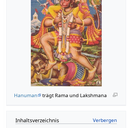
Hanuman
trägt Rama und Lakshmana
Inhaltsverzeichnis