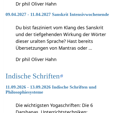
Dr phil Oliver Hahn
09.04.2027 - 11.04.2027 Sanskrit Intensivwochenende
Du bist fasziniert vom Klang des Sanskrit
und der tiefgehenden Wirkung der Wörter
dieser uralten Sprache? Hast bereits
Übersetzungen von Mantras oder …
Dr phil Oliver Hahn
Indische Schriften
11.09.2026 - 13.09.2026 Indische Schriften und
Philosophiesysteme
Die wichtigsten Yogaschriften: Die 6
Darshanas. Unterrichtstechniken: