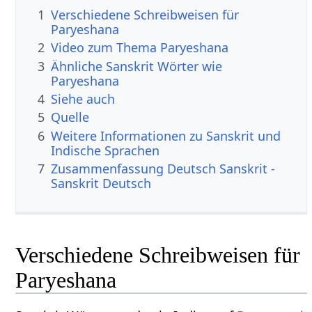
1
Verschiedene Schreibweisen für
Paryeshana
2
Video zum Thema Paryeshana
3
Ähnliche Sanskrit Wörter wie
Paryeshana
4
Siehe auch
5
Quelle
6
Weitere Informationen zu Sanskrit und
Indische Sprachen
7
Zusammenfassung Deutsch Sanskrit -
Sanskrit Deutsch
Verschiedene Schreibweisen für
Paryeshana