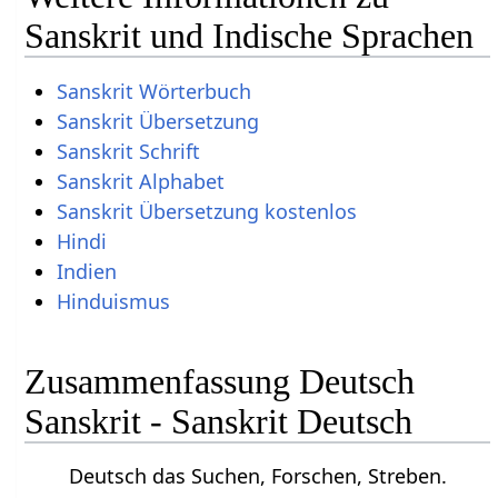
Sanskrit und Indische Sprachen
Sanskrit Wörterbuch
Sanskrit Übersetzung
Sanskrit Schrift
Sanskrit Alphabet
Sanskrit Übersetzung kostenlos
Hindi
Indien
Hinduismus
Zusammenfassung Deutsch
Sanskrit - Sanskrit Deutsch
Deutsch das Suchen, Forschen, Streben.